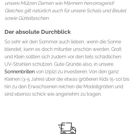
unsere Mützen Damen wie Männern hervorragend!
Gleiches gilt natürlich auch für unsere Schals und Beutel
sowie Gürteltaschen.
Der absolute Durchblick
So sehr wir den Sommer auch lieben, wenn die Sonne
blendet, kann es doch mitunter unschön werden. Groß
und Klein sollten sich zudem vor den teils schädlichen
UV-Strahlen schützen. Gute Gründe also, in unsere
Sonnenbrillen
von Izipizi zu investieren. Von den ganz
Kleinen (3-5 Jahre) über die etwas größeren Kids (5-10) bis
hin zu den Erwachsenen reichen die Modellgrößen und
sind ebenso schick wie angenehm zu tragen.