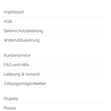
Impressum
AGB
Datenschutzerklärung
Widerrufsbelehrung
Kundenservice
FAQ und Hilfe
Lieferung & Versand
Zahlungsmöglichkeiten
Projekte
Presse