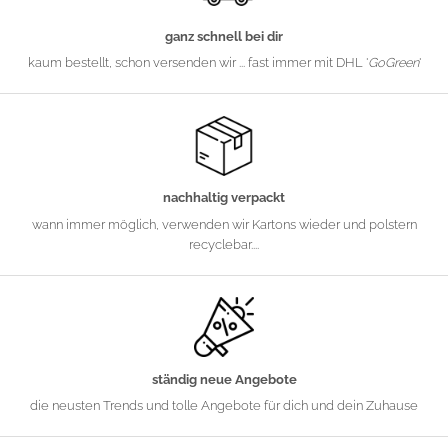
ganz schnell bei dir
kaum bestellt, schon versenden wir ... fast immer mit DHL '
GoGreen
'
nachhaltig verpackt
wann immer möglich, verwenden wir Kartons wieder und polstern
recyclebar....
ständig neue Angebote
die neusten Trends und tolle Angebote für dich und dein Zuhause