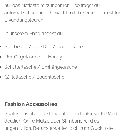
nur das Nötigste mitzunehmen – so trägst du
automatisch weniger Gewicht mit dir herum. Perfekt für
Erkundungstouren!
In unserem Shop findest du:
Stoffbeutel / Tote Bag / Tragetasche
Umhängetasche für Handy
Schultertasche / Umhängetasche
Gürteltasche / Bauchtasche
Fashion Accessoires
Spätestens ab Herbst macht der mitunter kühle Wind
deutlich: Ohne
Mütze oder Stirnband
wird es
ungemütlich. Bei uns erwarten dich zum Glück tolle