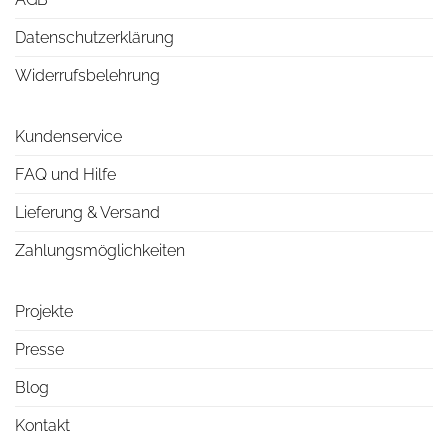
Datenschutzerklärung
Widerrufsbelehrung
Kundenservice
FAQ und Hilfe
Lieferung & Versand
Zahlungsmöglichkeiten
Projekte
Presse
Blog
Kontakt