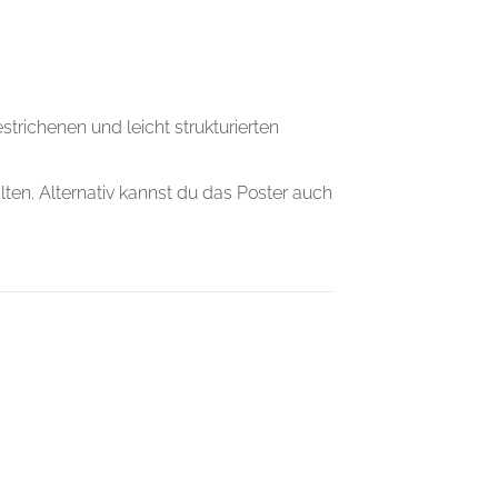
trichenen und leicht strukturierten
lten. Alternativ kannst du das Poster auch