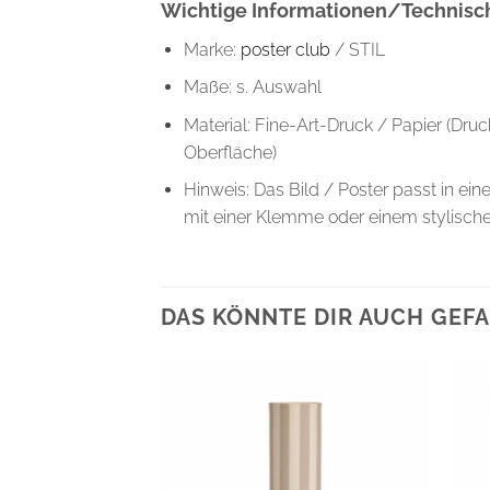
Wichtige Informationen/Technisch
Marke:
poster club
/ STIL
Maße: s. Auswahl
Material: Fine-Art-Druck / Papier (Dru
Oberfläche)
Hinweis: Das Bild / Poster passt in ein
mit einer Klemme oder einem stylisch
DAS KÖNNTE DIR AUCH GEFA