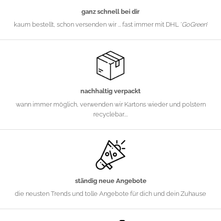
ganz schnell bei dir
kaum bestellt, schon versenden wir ... fast immer mit DHL '
GoGreen
'
nachhaltig verpackt
wann immer möglich, verwenden wir Kartons wieder und polstern
recyclebar....
ständig neue Angebote
die neusten Trends und tolle Angebote für dich und dein Zuhause