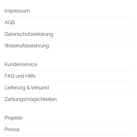
Impressum
AGB
Datenschutzerklärung
Widerrufsbelehrung
Kundenservice
FAQ und Hilfe
Lieferung & Versand
Zahlungsmöglichkeiten
Projekte
Presse