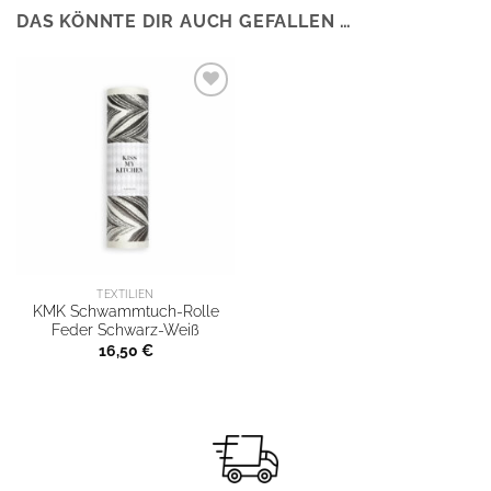
DAS KÖNNTE DIR AUCH GEFALLEN …
TEXTILIEN
KMK Schwammtuch-Rolle
Feder Schwarz-Weiß
16,50
€