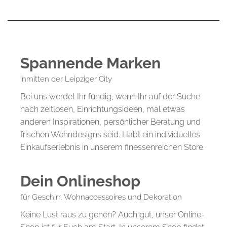
Spannende Marken
inmitten der Leipziger City
Bei uns werdet Ihr fündig, wenn Ihr auf der Suche
nach zeitlosen, Einrichtungsideen, mal etwas
anderen Inspirationen, persönlicher Beratung und
frischen Wohndesigns seid. Habt ein individuelles
Einkaufserlebnis in unserem finessenreichen Store.
Dein Onlineshop
für Geschirr, Wohnaccessoires und Dekoration
Keine Lust raus zu gehen? Auch gut, unser Online-