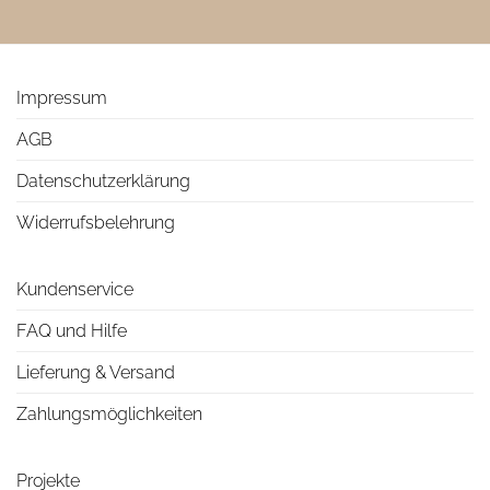
Impressum
AGB
Datenschutzerklärung
Widerrufsbelehrung
Kundenservice
FAQ und Hilfe
Lieferung & Versand
Zahlungsmöglichkeiten
Projekte