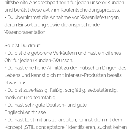
hilfsbereite AnsprechpartnerIn für jeden unserer Kunden
und berätst diese aktiv im Kaufentscheidungsprozess.
• Du übernimmst die Annahme von Warenlieferungen,
deren Einsortierung sowie die ansprechende
Warenpräsentation.
So bist Du drauf:
• Du bist die geborene Verkäuferin und hast ein offenes
Ohr für jeden (Kunden-)Wunsch.
• Du hast eine hohe Affinität zu den hübschen Dingen des
Lebens und kennst dich mit Interieur-Produkten bereits
etwas aus.
• Du bist zuverlässig, fleißig, sorgfältig, selbstständig,
motiviert und teamfähig.
• Du hast sehr gute Deutsch- und gute
Englischkenntnisse.
• Du hast Lust mit uns zu arbeiten, kannst dich mit dem
Konzept „STIL conceptstore “ identifizieren, suchst keinen