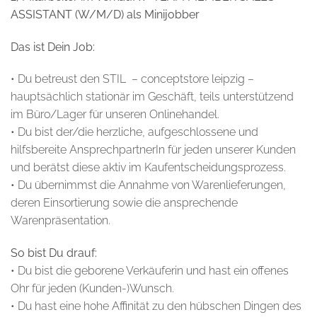
ASSISTANT (W/M/D) als Minijobber
Das ist Dein Job:
• Du betreust den STIL – conceptstore leipzig –
hauptsächlich stationär im Geschäft, teils unterstützend
im Büro/Lager für unseren Onlinehandel.
• Du bist der/die herzliche, aufgeschlossene und
hilfsbereite AnsprechpartnerIn für jeden unserer Kunden
und berätst diese aktiv im Kaufentscheidungsprozess.
• Du übernimmst die Annahme von Warenlieferungen,
deren Einsortierung sowie die ansprechende
Warenpräsentation.
So bist Du drauf:
• Du bist die geborene Verkäuferin und hast ein offenes
Ohr für jeden (Kunden-)Wunsch.
• Du hast eine hohe Affinität zu den hübschen Dingen des