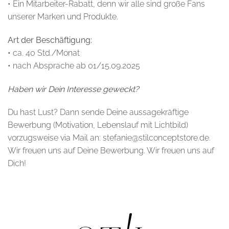
• Ein Mitarbeiter-Rabatt, denn wir alle sind große Fans
unserer Marken und Produkte.
Art der Beschäftigung:
•
ca. 40 Std./Monat
• nach Absprache ab 01/15.09.2025
Haben wir Dein Interesse geweckt?
Du hast Lust? Dann sende Deine aussagekräftige
Bewerbung (Motivation, Lebenslauf mit Lichtbild)
vorzugsweise via Mail an: stefanie
@stilconceptstore.de
.
Wir freuen uns auf Deine Bewerbung. Wir freuen uns auf
Dich!