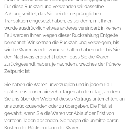
Für diese Rückzahlung verwenden wir dasselbe
Zahlungsmittel, das Sie bei der ursprünglichen
Transaktion eingesetzt haben, es sei denn, mit Ihnen
wurde ausdrücklich etwas anderes vereinbart; in keinem
Fall werden Ihnen wegen dieser Rückzahlung Entgelte
berechnet. Wir können die Rückzahlung verweigern, bis
wir die Waren wieder zurückerhalten haben oder bis Sie
den Nachweis erbracht haben, dass Sie die Waren
zurückgesandt haben, je nachdem, welches der frühere
Zeitpunkt ist.
Sie haben die Waren unverzüglich und in jedem Fall
spätestens binnen vierzehn Tagen ab dem Tag, an dem
Sie uns über den Widerruf dieses Vertrags unterrichten, an
uns zurückzusenden oder zu übergeben. Die Frist ist
gewahrt, wenn Sie die Waren vor Ablauf der Frist von
vierzehn Tagen absenden. Sie tragen die unmittelbaren
Kosten der Rücksendung der Waren.