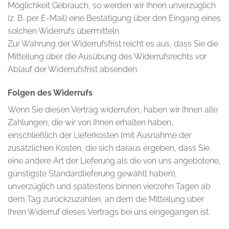
Möglichkeit Gebrauch, so werden wir Ihnen unverzüglich
(z. B. per E-Mail) eine Bestätigung über den Eingang eines
solchen Widerrufs übermitteln.
Zur Wahrung der Widerrufsfrist reicht es aus, dass Sie die
Mitteilung über die Ausübung des Widerrufsrechts vor
Ablauf der Widerrufsfrist absenden.
Folgen des Widerrufs
Wenn Sie diesen Vertrag widerrufen, haben wir Ihnen alle
Zahlungen, die wir von Ihnen erhalten haben,
einschließlich der Lieferkosten (mit Ausnahme der
zusätzlichen Kosten, die sich daraus ergeben, dass Sie
eine andere Art der Lieferung als die von uns angebotene,
günstigste Standardlieferung gewählt haben),
unverzüglich und spätestens binnen vierzehn Tagen ab
dem Tag zurückzuzahlen, an dem die Mitteilung über
Ihren Widerruf dieses Vertrags bei uns eingegangen ist.