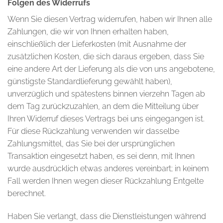
Folgen des Widerrufs
Wenn Sie diesen Vertrag widerrufen, haben wir Ihnen alle
Zahlungen, die wir von Ihnen erhalten haben,
einschließlich der Lieferkosten (mit Ausnahme der
zusätzlichen Kosten, die sich daraus ergeben, dass Sie
eine andere Art der Lieferung als die von uns angebotene,
günstigste Standardlieferung gewählt haben),
unverzüglich und spätestens binnen vierzehn Tagen ab
dem Tag zurückzuzahlen, an dem die Mitteilung über
Ihren Widerruf dieses Vertrags bei uns eingegangen ist.
Für diese Rückzahlung verwenden wir dasselbe
Zahlungsmittel, das Sie bei der ursprünglichen
Transaktion eingesetzt haben, es sei denn, mit Ihnen
wurde ausdrücklich etwas anderes vereinbart; in keinem
Fall werden Ihnen wegen dieser Rückzahlung Entgelte
berechnet.
Haben Sie verlangt, dass die Dienstleistungen während