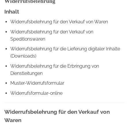
Widerrufsbelehrung
Inhalt
Widerrufsbelehrung für den Verkauf von Waren
Widerrufsbelehrung für den Verkauf von
Speditionswaren
Widerrufsbelehrung für die Lieferung digitaler Inhalte
(Downloads)
Widerrufsbelehrung für die Erbringung von
Dienstleitungen
Muster-Widerrufsformular
Widerrufsformular-online
Widerrufsbelehrung für den Verkauf von
Waren