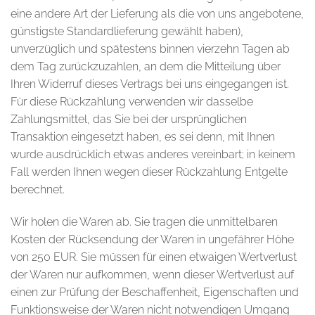
eine andere Art der Lieferung als die von uns angebotene,
günstigste Standardlieferung gewählt haben),
unverzüglich und spätestens binnen vierzehn Tagen ab
dem Tag zurückzuzahlen, an dem die Mitteilung über
Ihren Widerruf dieses Vertrags bei uns eingegangen ist.
Für diese Rückzahlung verwenden wir dasselbe
Zahlungsmittel, das Sie bei der ursprünglichen
Transaktion eingesetzt haben, es sei denn, mit Ihnen
wurde ausdrücklich etwas anderes vereinbart; in keinem
Fall werden Ihnen wegen dieser Rückzahlung Entgelte
berechnet.
Wir holen die Waren ab. Sie tragen die unmittelbaren
Kosten der Rücksendung der Waren in ungefährer Höhe
von 250 EUR. Sie müssen für einen etwaigen Wertverlust
der Waren nur aufkommen, wenn dieser Wertverlust auf
einen zur Prüfung der Beschaffenheit, Eigenschaften und
Funktionsweise der Waren nicht notwendigen Umgang