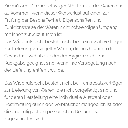
Sie müssen für einen etwaigen Wertverlust der Waren nur
aufkommen, wenn dieser Wertverlust auf einen zur
Prüfung der Beschaffenheit, Eigenschaften und
Funktionsweise der Waren nicht notwendigen Umgang
mit ihnen zurückzuführen ist.
Das Widerrufsrecht besteht nicht bei Fernabsatzverträgen
zur Lieferung versiegelter Waren, die aus Gründen des
Gesundheitsschutzes oder der Hygiene nicht zur
Rückgabe geeignet sind, wenn ihre Versiegelung nach
der Lieferung entfernt wurde.
Das Widerrufsrecht besteht nicht bei Fernabsatzverträgen
zur Lieferung von Waren, die nicht vorgefertigt sind und
für deren Herstellung eine individuelle Auswahl oder
Bestimmung durch den Verbraucher maßgeblich ist oder
die eindeutig auf die persönlichen Bedürfnisse
zugeschnitten sind.