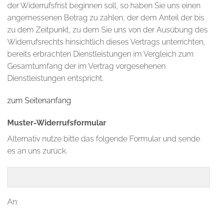
der Widerrufsfrist beginnen soll, so haben Sie uns einen
angemessenen Betrag zu zahlen, der dem Anteil der bis
zu dem Zeitpunkt, zu dem Sie uns von der Ausübung des
Widerrufsrechts hinsichtlich dieses Vertrags unterrichten,
bereits erbrachten Dienstleistungen im Vergleich zum
Gesamtumfang der im Vertrag vorgesehenen
Dienstleistungen entspricht.
zum Seitenanfang
Muster-Widerrufsformular
Alternativ nutze bitte das folgende Formular und sende
es an uns zurück.
An: