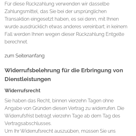
Für diese Rückzahlung verwenden wir dasselbe
Zahlungsmittel, das Sie bei der ursprünglichen
Transaktion eingesetzt haben, es sei denn, mit Ihnen
wurde ausdrücklich etwas anderes vereinbart; in keinem
Fall werden Ihnen wegen dieser Rückzahlung Entgelte
berechnet.
zum Seitenanfang
Widerrufsbelehrung für die Erbringung von
Dienstleistungen
Widerrufsrecht
Sie haben das Recht, binnen vierzehn Tagen ohne
Angabe von Gründen diesen Vertrag zu widerrufen. Die
Widerrufsfrist beträgt vierzehn Tage ab dem Tag des
Vertragsabschlusses.
Um Ihr Widerrufsrecht auszuüben, müssen Sie uns