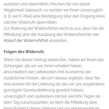
ausfüllen und übermitteln. Machen Sie von dieser
Möglichkeit Gebrauch, so werden wir Ihnen unverzüglich
(z. B. per E-Mail) eine Bestätigung über den Eingang eines
solchen Widerrufs übermitteln.
Zur Wahrung der Widerrufsfrist reicht es aus, dass Sie die
Mitteilung über die Ausübung des Widerrufsrechts
vor
Ablauf der Widerrufsfrist
absenden.
Folgen des Widerrufs
Wenn Sie diesen Vertrag widerrufen, haben wir Ihnen alle
Zahlungen, die wir von Ihnen erhalten haben,
einschließlich der Lieferkosten (mit Ausnahme der
zusätzlichen Kosten, die sich daraus ergeben, dass Sie
eine andere Art der Lieferung als die von uns angebotene,
günstigste Standardlieferung gewählt haben),
unverzüglich und spätestens binnen vierzehn Tagen ab
dem Tag zurückzuzahlen, an dem die Mitteilung über
Ihren Widerruf dieses Vertrags bei uns eingegangen ist.