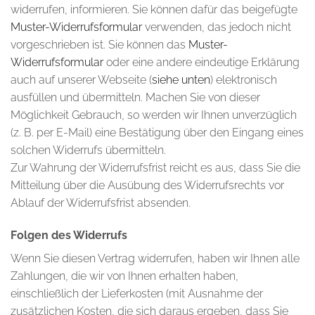
widerrufen, informieren. Sie können dafür das beigefügte
Muster-Widerrufsformular
verwenden, das jedoch nicht
vorgeschrieben ist. Sie können das
Muster-
Widerrufsformular
oder eine andere eindeutige Erklärung
auch auf unserer Webseite (
siehe unten
) elektronisch
ausfüllen und übermitteln. Machen Sie von dieser
Möglichkeit Gebrauch, so werden wir Ihnen unverzüglich
(z. B. per E-Mail) eine Bestätigung über den Eingang eines
solchen Widerrufs übermitteln.
Zur Wahrung der Widerrufsfrist reicht es aus, dass Sie die
Mitteilung über die Ausübung des Widerrufsrechts vor
Ablauf der Widerrufsfrist absenden.
Folgen des Widerrufs
Wenn Sie diesen Vertrag widerrufen, haben wir Ihnen alle
Zahlungen, die wir von Ihnen erhalten haben,
einschließlich der Lieferkosten (mit Ausnahme der
zusätzlichen Kosten, die sich daraus ergeben, dass Sie