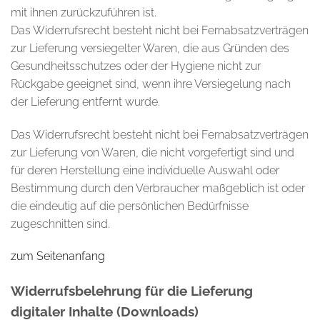
mit ihnen zurückzuführen ist.
Das Widerrufsrecht besteht nicht bei Fernabsatzverträgen
zur Lieferung versiegelter Waren, die aus Gründen des
Gesundheitsschutzes oder der Hygiene nicht zur
Rückgabe geeignet sind, wenn ihre Versiegelung nach
der Lieferung entfernt wurde.
Das Widerrufsrecht besteht nicht bei Fernabsatzverträgen
zur Lieferung von Waren, die nicht vorgefertigt sind und
für deren Herstellung eine individuelle Auswahl oder
Bestimmung durch den Verbraucher maßgeblich ist oder
die eindeutig auf die persönlichen Bedürfnisse
zugeschnitten sind.
zum Seitenanfang
Widerrufsbelehrung für die Lieferung
digitaler Inhalte (Downloads)