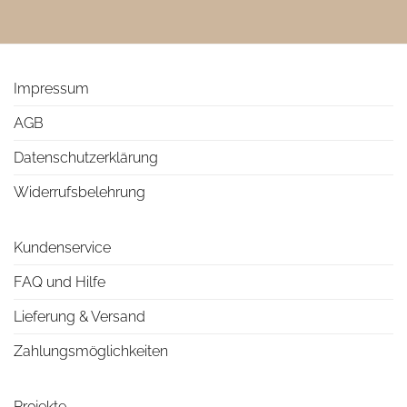
Impressum
AGB
Datenschutzerklärung
Widerrufsbelehrung
Kundenservice
FAQ und Hilfe
Lieferung & Versand
Zahlungsmöglichkeiten
Projekte