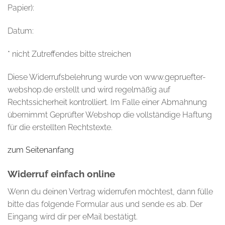
Papier):
Datum:
* nicht Zutreffendes bitte streichen
Diese Widerrufsbelehrung wurde von www.gepruefter-
webshop.de erstellt und wird regelmäßig auf
Rechtssicherheit kontrolliert. Im Falle einer Abmahnung
übernimmt Geprüfter Webshop die vollständige Haftung
für die erstellten Rechtstexte.
zum Seitenanfang
Widerruf einfach online
Wenn du deinen Vertrag widerrufen möchtest, dann fülle
bitte das folgende Formular aus und sende es ab. Der
Eingang wird dir per eMail bestätigt.