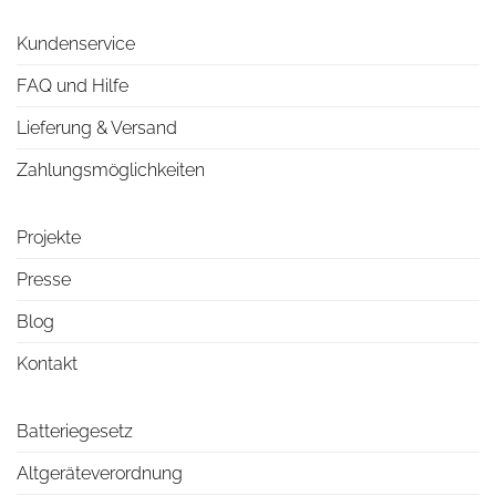
Kundenservice
FAQ und Hilfe
Lieferung & Versand
Zahlungsmöglichkeiten
Projekte
Presse
Blog
Kontakt
Batteriegesetz
Altgeräteverordnung