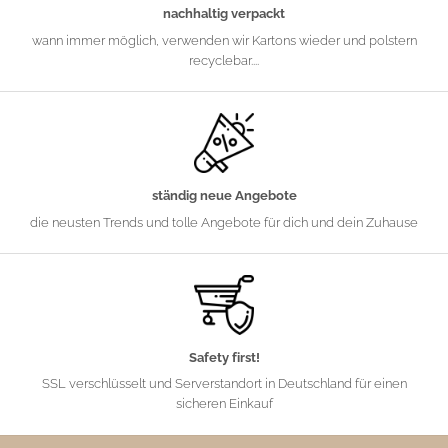
nachhaltig verpackt
wann immer möglich, verwenden wir Kartons wieder und polstern
recyclebar....
ständig neue Angebote
die neusten Trends und tolle Angebote für dich und dein Zuhause
Safety first!
SSL verschlüsselt und Serverstandort in Deutschland für einen
sicheren Einkauf