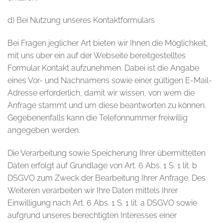
d) Bei Nutzung unseres Kontaktformulars
Bei Fragen jeglicher Art bieten wir Ihnen die Möglichkeit,
mit uns über ein auf der Webseite bereitgestelltes
Formular Kontakt aufzunehmen. Dabei ist die Angabe
eines Vor- und Nachnamens sowie einer gültigen E-Mail-
Adresse erforderlich, damit wir wissen, von wem die
Anfrage stammt und um diese beantworten zu können.
Gegebenenfalls kann die Telefonnummer freiwillig
angegeben werden.
Die Verarbeitung sowie Speicherung Ihrer übermittelten
Daten erfolgt auf Grundlage von Art. 6 Abs. 1 S. 1 lit. b
DSGVO zum Zweck der Bearbeitung Ihrer Anfrage. Des
Weiteren verarbeiten wir Ihre Daten mittels Ihrer
Einwilligung nach Art. 6 Abs. 1 S. 1 lit. a DSGVO sowie
aufgrund unseres berechtigten Interesses einer