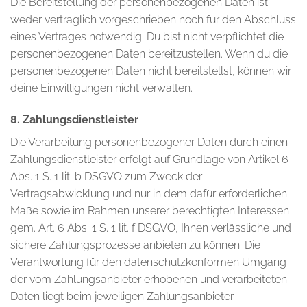
Die Bereitstellung der personenbezogenen Daten ist
weder vertraglich vorgeschrieben noch für den Abschluss
eines Vertrages notwendig. Du bist nicht verpflichtet die
personenbezogenen Daten bereitzustellen. Wenn du die
personenbezogenen Daten nicht bereitstellst, können wir
deine Einwilligungen nicht verwalten.
8. Zahlungsdienstleister
Die Verarbeitung personenbezogener Daten durch einen
Zahlungsdienstleister erfolgt auf Grundlage von Artikel 6
Abs. 1 S. 1 lit. b DSGVO zum Zweck der
Vertragsabwicklung und nur in dem dafür erforderlichen
Maße sowie im Rahmen unserer berechtigten Interessen
gem. Art. 6 Abs. 1 S. 1 lit. f DSGVO, Ihnen verlässliche und
sichere Zahlungsprozesse anbieten zu können. Die
Verantwortung für den datenschutzkonformen Umgang
der vom Zahlungsanbieter erhobenen und verarbeiteten
Daten liegt beim jeweiligen Zahlungsanbieter.