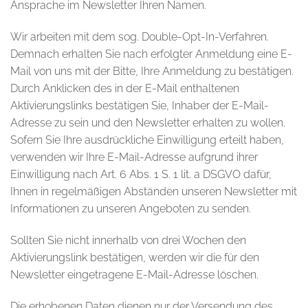
Ansprache im Newsletter Ihren Namen.
Wir arbeiten mit dem sog. Double-Opt-In-Verfahren.
Demnach erhalten Sie nach erfolgter Anmeldung eine E-
Mail von uns mit der Bitte, Ihre Anmeldung zu bestätigen.
Durch Anklicken des in der E-Mail enthaltenen
Aktivierungslinks bestätigen Sie, Inhaber der E-Mail-
Adresse zu sein und den Newsletter erhalten zu wollen.
Sofern Sie Ihre ausdrückliche Einwilligung erteilt haben,
verwenden wir Ihre E-Mail-Adresse aufgrund ihrer
Einwilligung nach Art. 6 Abs. 1 S. 1 lit. a DSGVO dafür,
Ihnen in regelmäßigen Abständen unseren Newsletter mit
Informationen zu unseren Angeboten zu senden.
Sollten Sie nicht innerhalb von drei Wochen den
Aktivierungslink bestätigen, werden wir die für den
Newsletter eingetragene E-Mail-Adresse löschen.
Die erhobenen Daten dienen nur der Versendung des