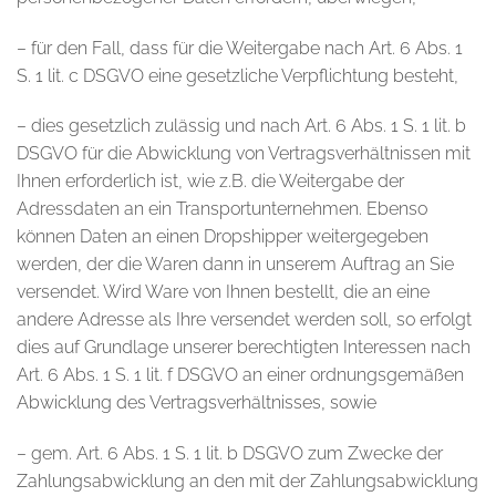
– für den Fall, dass für die Weitergabe nach Art. 6 Abs. 1
S. 1 lit. c DSGVO eine gesetzliche Verpflichtung besteht,
– dies gesetzlich zulässig und nach Art. 6 Abs. 1 S. 1 lit. b
DSGVO für die Abwicklung von Vertragsverhältnissen mit
Ihnen erforderlich ist, wie z.B. die Weitergabe der
Adressdaten an ein Transportunternehmen. Ebenso
können Daten an einen Dropshipper weitergegeben
werden, der die Waren dann in unserem Auftrag an Sie
versendet. Wird Ware von Ihnen bestellt, die an eine
andere Adresse als Ihre versendet werden soll, so erfolgt
dies auf Grundlage unserer berechtigten Interessen nach
Art. 6 Abs. 1 S. 1 lit. f DSGVO an einer ordnungsgemäßen
Abwicklung des Vertragsverhältnisses, sowie
– gem. Art. 6 Abs. 1 S. 1 lit. b DSGVO zum Zwecke der
Zahlungsabwicklung an den mit der Zahlungsabwicklung