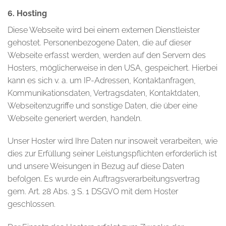
6. Hosting
Diese Webseite wird bei einem externen Dienstleister
gehostet. Personenbezogene Daten, die auf dieser
Webseite erfasst werden, werden auf den Servern des
Hosters, möglicherweise in den USA, gespeichert. Hierbei
kann es sich v. a. um IP-Adressen, Kontaktanfragen,
Kommunikationsdaten, Vertragsdaten, Kontaktdaten,
Webseitenzugriffe und sonstige Daten, die über eine
Webseite generiert werden, handeln.
Unser Hoster wird Ihre Daten nur insoweit verarbeiten, wie
dies zur Erfüllung seiner Leistungspflichten erforderlich ist
und unsere Weisungen in Bezug auf diese Daten
befolgen. Es wurde ein Auftragsverarbeitungsvertrag
gem. Art. 28 Abs. 3 S. 1 DSGVO mit dem Hoster
geschlossen.