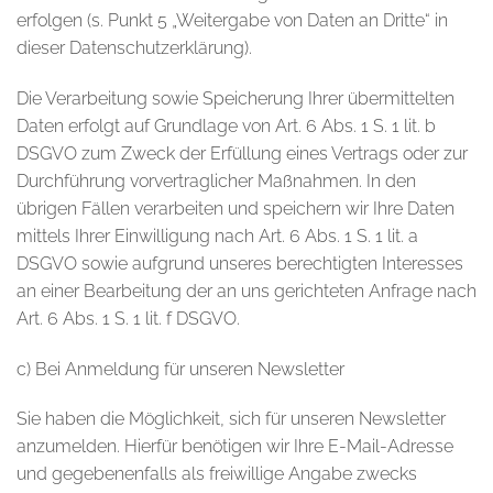
erfolgen (s. Punkt 5 „Weitergabe von Daten an Dritte“ in
dieser Datenschutzerklärung).
Die Verarbeitung sowie Speicherung Ihrer übermittelten
Daten erfolgt auf Grundlage von Art. 6 Abs. 1 S. 1 lit. b
DSGVO zum Zweck der Erfüllung eines Vertrags oder zur
Durchführung vorvertraglicher Maßnahmen. In den
übrigen Fällen verarbeiten und speichern wir Ihre Daten
mittels Ihrer Einwilligung nach Art. 6 Abs. 1 S. 1 lit. a
DSGVO sowie aufgrund unseres berechtigten Interesses
an einer Bearbeitung der an uns gerichteten Anfrage nach
Art. 6 Abs. 1 S. 1 lit. f DSGVO.
c) Bei Anmeldung für unseren Newsletter
Sie haben die Möglichkeit, sich für unseren Newsletter
anzumelden. Hierfür benötigen wir Ihre E-Mail-Adresse
und gegebenenfalls als freiwillige Angabe zwecks