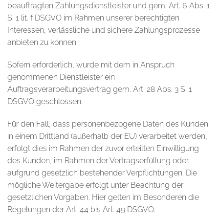
beauftragten Zahlungsdienstleister und gem. Art. 6 Abs. 1
S. 1 lit. f DSGVO im Rahmen unserer berechtigten
Interessen, verlässliche und sichere Zahlungsprozesse
anbieten zu können.
Sofern erforderlich, wurde mit dem in Anspruch
genommenen Dienstleister ein
Auftragsverarbeitungsvertrag gem. Art. 28 Abs. 3 S. 1
DSGVO geschlossen.
Für den Fall, dass personenbezogene Daten des Kunden
in einem Drittland (außerhalb der EU) verarbeitet werden,
erfolgt dies im Rahmen der zuvor erteilten Einwilligung
des Kunden, im Rahmen der Vertragserfüllung oder
aufgrund gesetzlich bestehender Verpflichtungen. Die
mögliche Weitergabe erfolgt unter Beachtung der
gesetzlichen Vorgaben. Hier gelten im Besonderen die
Regelungen der Art. 44 bis Art. 49 DSGVO.