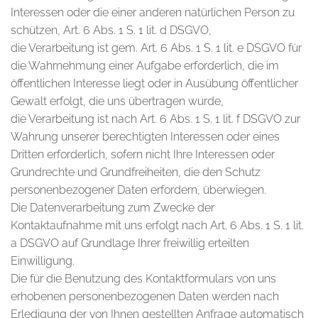
Interessen oder die einer anderen natürlichen Person zu
schützen, Art. 6 Abs. 1 S. 1 lit. d DSGVO,
die Verarbeitung ist gem. Art. 6 Abs. 1 S. 1 lit. e DSGVO für
die Wahrnehmung einer Aufgabe erforderlich, die im
öffentlichen Interesse liegt oder in Ausübung öffentlicher
Gewalt erfolgt, die uns übertragen wurde,
die Verarbeitung ist nach Art. 6 Abs. 1 S. 1 lit. f DSGVO zur
Wahrung unserer berechtigten Interessen oder eines
Dritten erforderlich, sofern nicht Ihre Interessen oder
Grundrechte und Grundfreiheiten, die den Schutz
personenbezogener Daten erfordern, überwiegen.
Die Datenverarbeitung zum Zwecke der
Kontaktaufnahme mit uns erfolgt nach Art. 6 Abs. 1 S. 1 lit.
a DSGVO auf Grundlage Ihrer freiwillig erteilten
Einwilligung.
Die für die Benutzung des Kontaktformulars von uns
erhobenen personenbezogenen Daten werden nach
Erledigung der von Ihnen gestellten Anfrage automatisch