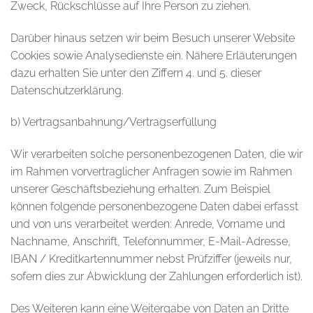
Zweck, Rückschlüsse auf Ihre Person zu ziehen.
Darüber hinaus setzen wir beim Besuch unserer Website
Cookies sowie Analysedienste ein. Nähere Erläuterungen
dazu erhalten Sie unter den Ziffern 4. und 5. dieser
Datenschutzerklärung.
b) Vertragsanbahnung/Vertragserfüllung
Wir verarbeiten solche personenbezogenen Daten, die wir
im Rahmen vorvertraglicher Anfragen sowie im Rahmen
unserer Geschäftsbeziehung erhalten. Zum Beispiel
können folgende personenbezogene Daten dabei erfasst
und von uns verarbeitet werden: Anrede, Vorname und
Nachname, Anschrift, Telefonnummer, E-Mail-Adresse,
IBAN / Kreditkartennummer nebst Prüfziffer (jeweils nur,
sofern dies zur Abwicklung der Zahlungen erforderlich ist).
Des Weiteren kann eine Weitergabe von Daten an Dritte