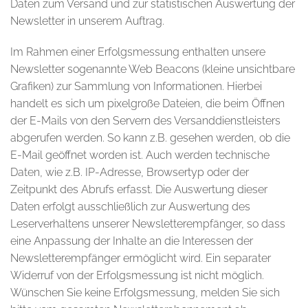
Daten zum Versand und zur statistischen Auswertung der
Newsletter in unserem Auftrag.
Im Rahmen einer Erfolgsmessung enthalten unsere
Newsletter sogenannte Web Beacons (kleine unsichtbare
Grafiken) zur Sammlung von Informationen. Hierbei
handelt es sich um pixelgroße Dateien, die beim Öffnen
der E-Mails von den Servern des Versanddienstleisters
abgerufen werden. So kann z.B. gesehen werden, ob die
E-Mail geöffnet worden ist. Auch werden technische
Daten, wie z.B. IP-Adresse, Browsertyp oder der
Zeitpunkt des Abrufs erfasst. Die Auswertung dieser
Daten erfolgt ausschließlich zur Auswertung des
Leserverhaltens unserer Newsletterempfänger, so dass
eine Anpassung der Inhalte an die Interessen der
Newsletterempfänger ermöglicht wird. Ein separater
Widerruf von der Erfolgsmessung ist nicht möglich.
Wünschen Sie keine Erfolgsmessung, melden Sie sich