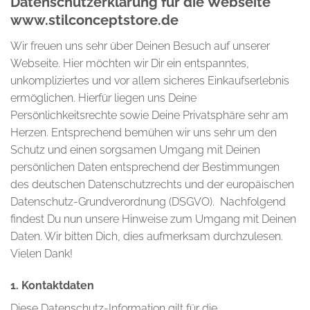
Datenschutzerklärung für die Webseite
www.stilconceptstore.de
Wir freuen uns sehr über Deinen Besuch auf unserer
Webseite. Hier möchten wir Dir ein entspanntes,
unkompliziertes und vor allem sicheres Einkaufserlebnis
ermöglichen. Hierfür liegen uns Deine
Persönlichkeitsrechte sowie Deine Privatsphäre sehr am
Herzen. Entsprechend bemühen wir uns sehr um den
Schutz und einen sorgsamen Umgang mit Deinen
persönlichen Daten entsprechend der Bestimmungen
des deutschen Datenschutzrechts und der europäischen
Datenschutz-Grundverordnung (DSGVO). Nachfolgend
findest Du nun unsere Hinweise zum Umgang mit Deinen
Daten. Wir bitten Dich, dies aufmerksam durchzulesen.
Vielen Dank!
1. Kontaktdaten
Diese Datenschutz-Information gilt für die