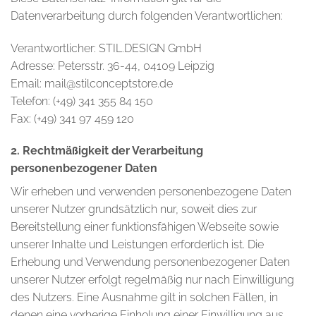
Datenverarbeitung durch folgenden Verantwortlichen:
Verantwortlicher: STIL.DESIGN GmbH
Adresse: Petersstr. 36-44, 04109 Leipzig
Email: mail@stilconceptstore.de
Telefon: (+49) 341 355 84 150
Fax: (+49) 341 97 459 120
2. Rechtmäßigkeit der Verarbeitung
personenbezogener Daten
Wir erheben und verwenden personenbezogene Daten
unserer Nutzer grundsätzlich nur, soweit dies zur
Bereitstellung einer funktionsfähigen Webseite sowie
unserer Inhalte und Leistungen erforderlich ist. Die
Erhebung und Verwendung personenbezogener Daten
unserer Nutzer erfolgt regelmäßig nur nach Einwilligung
des Nutzers. Eine Ausnahme gilt in solchen Fällen, in
denen eine vorherige Einholung einer Einwilligung aus