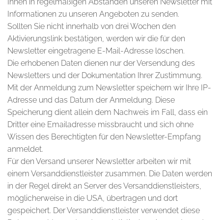
Ihnen in regelmäßigen Abständen unseren Newsletter mit
Informationen zu unseren Angeboten zu senden.
Sollten Sie nicht innerhalb von drei Wochen den
Aktivierungslink bestätigen, werden wir die für den
Newsletter eingetragene E-Mail-Adresse löschen.
Die erhobenen Daten dienen nur der Versendung des
Newsletters und der Dokumentation Ihrer Zustimmung.
Mit der Anmeldung zum Newsletter speichern wir Ihre IP-
Adresse und das Datum der Anmeldung. Diese
Speicherung dient allein dem Nachweis im Fall, dass ein
Dritter eine Emailadresse missbraucht und sich ohne
Wissen des Berechtigten für den Newsletter-Empfang
anmeldet.
Für den Versand unserer Newsletter arbeiten wir mit
einem Versanddienstleister zusammen. Die Daten werden
in der Regel direkt an Server des Versanddienstleisters,
möglicherweise in die USA, übertragen und dort
gespeichert. Der Versanddienstleister verwendet diese