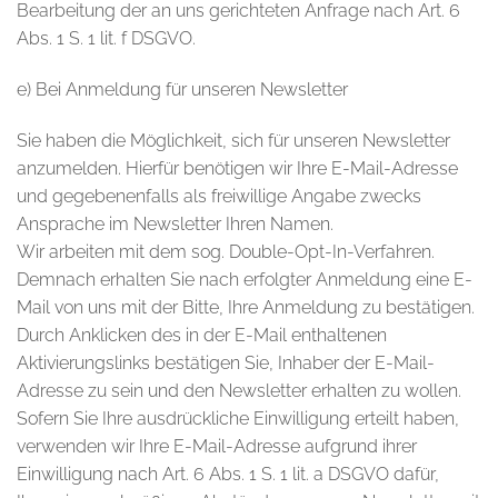
Bearbeitung der an uns gerichteten Anfrage nach Art. 6
Abs. 1 S. 1 lit. f DSGVO.
e) Bei Anmeldung für unseren Newsletter
Sie haben die Möglichkeit, sich für unseren Newsletter
anzumelden. Hierfür benötigen wir Ihre E-Mail-Adresse
und gegebenenfalls als freiwillige Angabe zwecks
Ansprache im Newsletter Ihren Namen.
Wir arbeiten mit dem sog. Double-Opt-In-Verfahren.
Demnach erhalten Sie nach erfolgter Anmeldung eine E-
Mail von uns mit der Bitte, Ihre Anmeldung zu bestätigen.
Durch Anklicken des in der E-Mail enthaltenen
Aktivierungslinks bestätigen Sie, Inhaber der E-Mail-
Adresse zu sein und den Newsletter erhalten zu wollen.
Sofern Sie Ihre ausdrückliche Einwilligung erteilt haben,
verwenden wir Ihre E-Mail-Adresse aufgrund ihrer
Einwilligung nach Art. 6 Abs. 1 S. 1 lit. a DSGVO dafür,