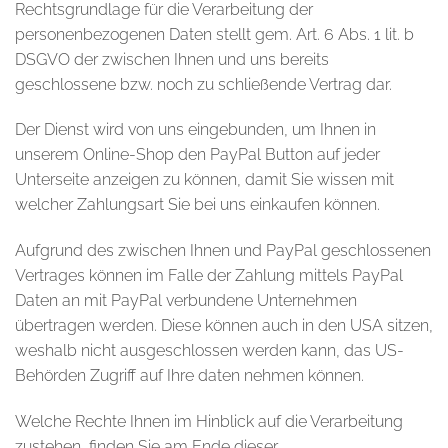
Rechtsgrundlage für die Verarbeitung der
personenbezogenen Daten stellt gem. Art. 6 Abs. 1 lit. b
DSGVO der zwischen Ihnen und uns bereits
geschlossene bzw. noch zu schließende Vertrag dar.
Der Dienst wird von uns eingebunden, um Ihnen in
unserem Online-Shop den PayPal Button auf jeder
Unterseite anzeigen zu können, damit Sie wissen mit
welcher Zahlungsart Sie bei uns einkaufen können.
Aufgrund des zwischen Ihnen und PayPal geschlossenen
Vertrages können im Falle der Zahlung mittels PayPal
Daten an mit PayPal verbundene Unternehmen
übertragen werden. Diese können auch in den USA sitzen,
weshalb nicht ausgeschlossen werden kann, das US-
Behörden Zugriff auf Ihre daten nehmen können.
Welche Rechte Ihnen im Hinblick auf die Verarbeitung
zustehen, finden Sie am Ende dieser