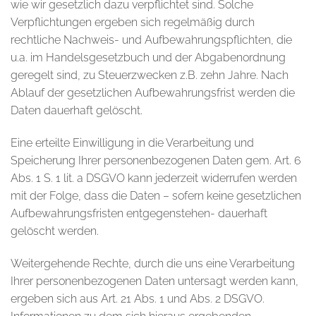
wie wir gesetzlich dazu verpflichtet sind. Solche
Verpflichtungen ergeben sich regelmäßig durch
rechtliche Nachweis- und Aufbewahrungspflichten, die
u.a. im Handelsgesetzbuch und der Abgabenordnung
geregelt sind, zu Steuerzwecken z.B. zehn Jahre. Nach
Ablauf der gesetzlichen Aufbewahrungsfrist werden die
Daten dauerhaft gelöscht.
Eine erteilte Einwilligung in die Verarbeitung und
Speicherung Ihrer personenbezogenen Daten gem. Art. 6
Abs. 1 S. 1 lit. a DSGVO kann jederzeit widerrufen werden
mit der Folge, dass die Daten – sofern keine gesetzlichen
Aufbewahrungsfristen entgegenstehen- dauerhaft
gelöscht werden.
Weitergehende Rechte, durch die uns eine Verarbeitung
Ihrer personenbezogenen Daten untersagt werden kann,
ergeben sich aus Art. 21 Abs. 1 und Abs. 2 DSGVO.