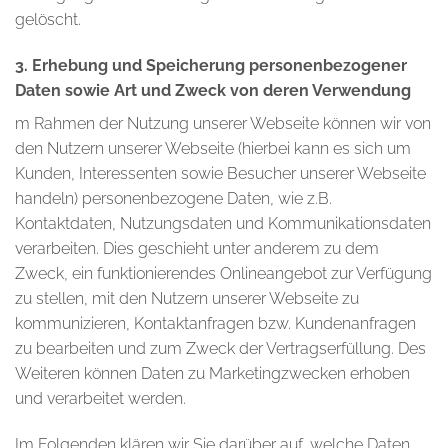
gelöscht.
3. Erhebung und Speicherung personenbezogener
Daten sowie Art und Zweck von deren Verwendung
m Rahmen der Nutzung unserer Webseite können wir von
den Nutzern unserer Webseite (hierbei kann es sich um
Kunden, Interessenten sowie Besucher unserer Webseite
handeln) personenbezogene Daten, wie z.B.
Kontaktdaten, Nutzungsdaten und Kommunikationsdaten
verarbeiten. Dies geschieht unter anderem zu dem
Zweck, ein funktionierendes Onlineangebot zur Verfügung
zu stellen, mit den Nutzern unserer Webseite zu
kommunizieren, Kontaktanfragen bzw. Kundenanfragen
zu bearbeiten und zum Zweck der Vertragserfüllung. Des
Weiteren können Daten zu Marketingzwecken erhoben
und verarbeitet werden.
Im Folgenden klären wir Sie darüber auf, welche Daten