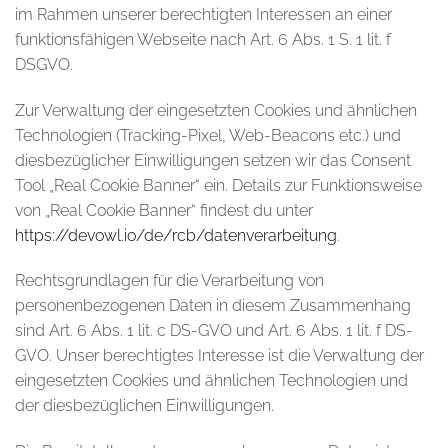
im Rahmen unserer berechtigten Interessen an einer
funktionsfähigen Webseite nach Art. 6 Abs. 1 S. 1 lit. f
DSGVO.
Zur Verwaltung der eingesetzten Cookies und ähnlichen
Technologien (Tracking-Pixel, Web-Beacons etc.) und
diesbezüglicher Einwilligungen setzen wir das Consent
Tool „Real Cookie Banner“ ein. Details zur Funktionsweise
von „Real Cookie Banner“ findest du unter
https://devowl.io/de/rcb/datenverarbeitung
.
Rechtsgrundlagen für die Verarbeitung von
personenbezogenen Daten in diesem Zusammenhang
sind Art. 6 Abs. 1 lit. c DS-GVO und Art. 6 Abs. 1 lit. f DS-
GVO. Unser berechtigtes Interesse ist die Verwaltung der
eingesetzten Cookies und ähnlichen Technologien und
der diesbezüglichen Einwilligungen.