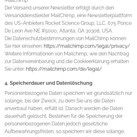
Mailchimp
Der Versand unserer Newsletter erfolgt durch den
Versanddienstleister MailChimp, eine Newsletterplattform
des US-Anbieters Rocket Science Group, LLC, 675 Ponce
De Leon Ave NE #5000, Atlanta, GA 30308, USA.
Die Datenschutzbestimmungen von MailChimp können
Sie hier einsehen:
https://mailchimp.com/legal/privacy/
Weitere Informationen von Mailchimp, wie den Nachtrag
zur Datenvereinbarung und die Cookieerklärung erhalten
Sie unter:
https://mailchimp.com/de/legal/
4. Speicherdauer und Datenlöschung
Personenbezogene Daten speichern wir grundsätzlich nur
solange, bis der Zweck, zu dem Sie uns die Daten
anvertraut haben, erfüllt ist. Danach werden die Daten
dauerhaft gelöscht. Bestehen für die Speicherung der
personenbezogenen Daten jedoch gesetzliche
Aufbewahrungsfristen, so speichern wir diese solange,