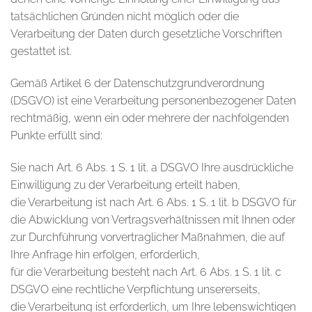
tatsächlichen Gründen nicht möglich oder die
Verarbeitung der Daten durch gesetzliche Vorschriften
gestattet ist.
Gemäß Artikel 6 der Datenschutzgrundverordnung
(DSGVO) ist eine Verarbeitung personenbezogener Daten
rechtmäßig, wenn ein oder mehrere der nachfolgenden
Punkte erfüllt sind:
Sie nach Art. 6 Abs. 1 S. 1 lit. a DSGVO Ihre ausdrückliche
Einwilligung zu der Verarbeitung erteilt haben,
die Verarbeitung ist nach Art. 6 Abs. 1 S. 1 lit. b DSGVO für
die Abwicklung von Vertragsverhältnissen mit Ihnen oder
zur Durchführung vorvertraglicher Maßnahmen, die auf
Ihre Anfrage hin erfolgen, erforderlich,
für die Verarbeitung besteht nach Art. 6 Abs. 1 S. 1 lit. c
DSGVO eine rechtliche Verpflichtung unsererseits,
die Verarbeitung ist erforderlich, um Ihre lebenswichtigen