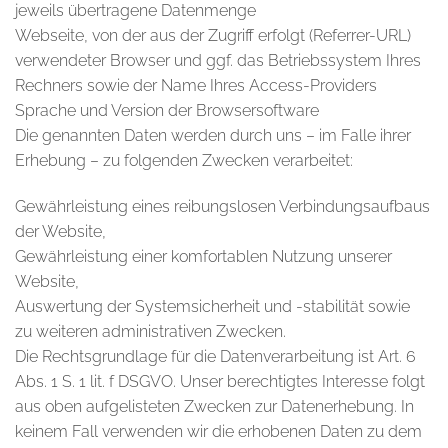
jeweils übertragene Datenmenge
Webseite, von der aus der Zugriff erfolgt (Referrer-URL)
verwendeter Browser und ggf. das Betriebssystem Ihres
Rechners sowie der Name Ihres Access-Providers
Sprache und Version der Browsersoftware
Die genannten Daten werden durch uns – im Falle ihrer
Erhebung – zu folgenden Zwecken verarbeitet:
Gewährleistung eines reibungslosen Verbindungsaufbaus
der Website,
Gewährleistung einer komfortablen Nutzung unserer
Website,
Auswertung der Systemsicherheit und -stabilität sowie
zu weiteren administrativen Zwecken.
Die Rechtsgrundlage für die Datenverarbeitung ist Art. 6
Abs. 1 S. 1 lit. f DSGVO. Unser berechtigtes Interesse folgt
aus oben aufgelisteten Zwecken zur Datenerhebung. In
keinem Fall verwenden wir die erhobenen Daten zu dem