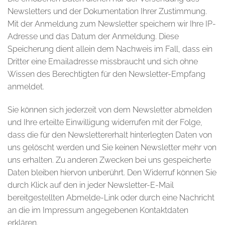
Newsletters und der Dokumentation Ihrer Zustimmung.
Mit der Anmeldung zum Newsletter speichern wir Ihre IP-
Adresse und das Datum der Anmeldung. Diese
Speicherung dient allein dem Nachweis im Fall, dass ein
Dritter eine Emailadresse missbraucht und sich ohne
Wissen des Berechtigten für den Newsletter-Empfang
anmeldet.
Sie können sich jederzeit von dem Newsletter abmelden
und Ihre erteilte Einwilligung widerrufen mit der Folge,
dass die für den Newslettererhalt hinterlegten Daten von
uns gelöscht werden und Sie keinen Newsletter mehr von
uns erhalten. Zu anderen Zwecken bei uns gespeicherte
Daten bleiben hiervon unberührt. Den Widerruf können Sie
durch Klick auf den in jeder Newsletter-E-Mail
bereitgestellten Abmelde-Link oder durch eine Nachricht
an die im Impressum angegebenen Kontaktdaten
erklären.