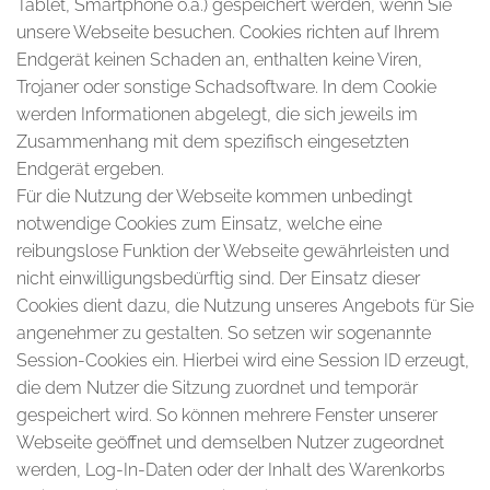
Tablet, Smartphone o.ä.) gespeichert werden, wenn Sie
unsere Webseite besuchen. Cookies richten auf Ihrem
Endgerät keinen Schaden an, enthalten keine Viren,
Trojaner oder sonstige Schadsoftware. In dem Cookie
werden Informationen abgelegt, die sich jeweils im
Zusammenhang mit dem spezifisch eingesetzten
Endgerät ergeben.
Für die Nutzung der Webseite kommen unbedingt
notwendige Cookies zum Einsatz, welche eine
reibungslose Funktion der Webseite gewährleisten und
nicht einwilligungsbedürftig sind. Der Einsatz dieser
Cookies dient dazu, die Nutzung unseres Angebots für Sie
angenehmer zu gestalten. So setzen wir sogenannte
Session-Cookies ein. Hierbei wird eine Session ID erzeugt,
die dem Nutzer die Sitzung zuordnet und temporär
gespeichert wird. So können mehrere Fenster unserer
Webseite geöffnet und demselben Nutzer zugeordnet
werden, Log-In-Daten oder der Inhalt des Warenkorbs