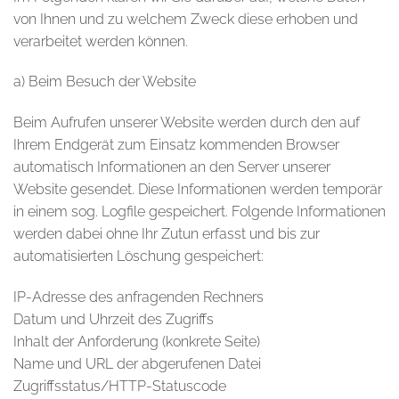
von Ihnen und zu welchem Zweck diese erhoben und
verarbeitet werden können.
a) Beim Besuch der Website
Beim Aufrufen unserer Website werden durch den auf
Ihrem Endgerät zum Einsatz kommenden Browser
automatisch Informationen an den Server unserer
Website gesendet. Diese Informationen werden temporär
in einem sog. Logfile gespeichert. Folgende Informationen
werden dabei ohne Ihr Zutun erfasst und bis zur
automatisierten Löschung gespeichert:
IP-Adresse des anfragenden Rechners
Datum und Uhrzeit des Zugriffs
Inhalt der Anforderung (konkrete Seite)
Name und URL der abgerufenen Datei
Zugriffsstatus/HTTP-Statuscode