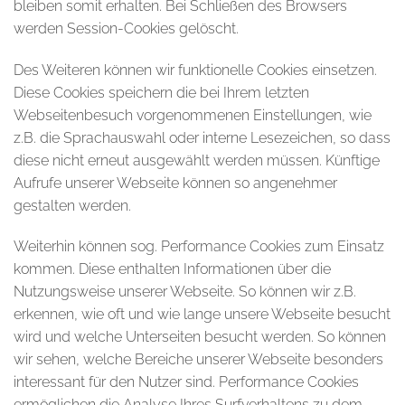
bleiben somit erhalten. Bei Schließen des Browsers
werden Session-Cookies gelöscht.
Des Weiteren können wir funktionelle Cookies einsetzen.
Diese Cookies speichern die bei Ihrem letzten
Webseitenbesuch vorgenommenen Einstellungen, wie
z.B. die Sprachauswahl oder interne Lesezeichen, so dass
diese nicht erneut ausgewählt werden müssen. Künftige
Aufrufe unserer Webseite können so angenehmer
gestalten werden.
Weiterhin können sog. Performance Cookies zum Einsatz
kommen. Diese enthalten Informationen über die
Nutzungsweise unserer Webseite. So können wir z.B.
erkennen, wie oft und wie lange unsere Webseite besucht
wird und welche Unterseiten besucht werden. So können
wir sehen, welche Bereiche unserer Webseite besonders
interessant für den Nutzer sind. Performance Cookies
ermöglichen die Analyse Ihres Surfverhaltens zu dem