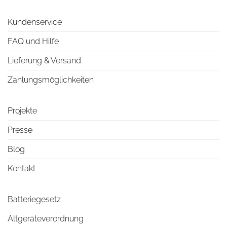
Kundenservice
FAQ und Hilfe
Lieferung & Versand
Zahlungsmöglichkeiten
Projekte
Presse
Blog
Kontakt
Batteriegesetz
Altgeräteverordnung