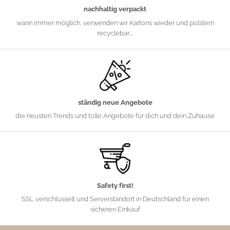
nachhaltig verpackt
wann immer möglich, verwenden wir Kartons wieder und polstern
recyclebar....
ständig neue Angebote
die neusten Trends und tolle Angebote für dich und dein Zuhause
Safety first!
SSL verschlüsselt und Serverstandort in Deutschland für einen
sicheren Einkauf