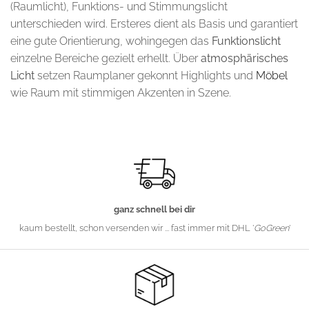
(Raumlicht), Funktions- und Stimmungslicht
unterschieden wird. Ersteres dient als Basis und garantiert
eine gute Orientierung, wohingegen das
Funktionslicht
einzelne Bereiche gezielt erhellt. Über
atmosphärisches
Licht
setzen Raumplaner gekonnt Highlights und
Möbel
wie Raum mit stimmigen Akzenten in Szene.
ganz schnell bei dir
kaum bestellt, schon versenden wir ... fast immer mit DHL '
GoGreen
'