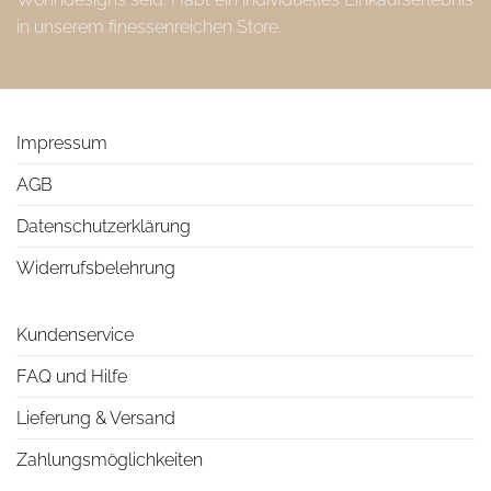
in unserem finessenreichen Store.
Impressum
AGB
Datenschutzerklärung
Widerrufsbelehrung
Kundenservice
FAQ und Hilfe
Lieferung & Versand
Zahlungsmöglichkeiten