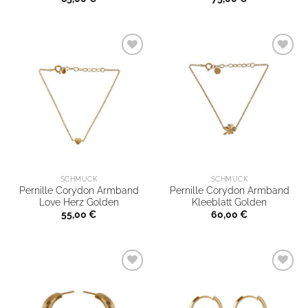
SCHMUCK
SCHMUCK
Pernille Corydon Armband
Pernille Corydon Armband
Love Herz Golden
Kleeblatt Golden
55,00
€
60,00
€