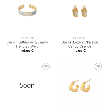
SCHMUCK
LIFESTYLE
Design Letters Ring Candy
Design Letters Ohrringe
Hellblau-Weiß
Candy Orange
36,00
€
39,00
€