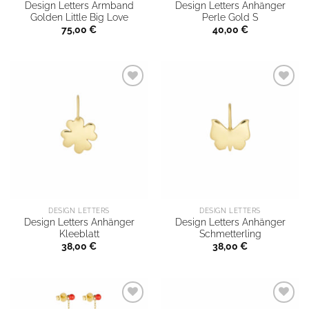
Design Letters Armband
Design Letters Anhänger
Golden Little Big Love
Perle Gold S
75,00
€
40,00
€
DESIGN LETTERS
DESIGN LETTERS
Design Letters Anhänger
Design Letters Anhänger
Kleeblatt
Schmetterling
38,00
€
38,00
€