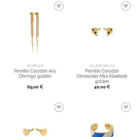
SCHMUCK
GOLDSCHMUCK
Pernille Corydon Airy
Pernille Corydon
Ohrringe golden
Ohrstecker Mini-Kleeblatt
golden
69,00
€
40,00
€