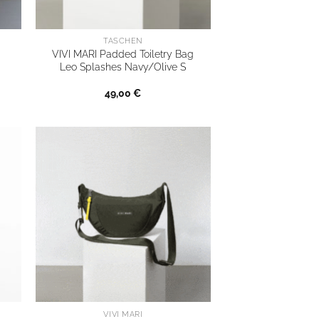
TASCHEN
VIVI MARI Padded Toiletry Bag
Leo Splashes Navy/Olive S
49,00
€
VIVI MARI