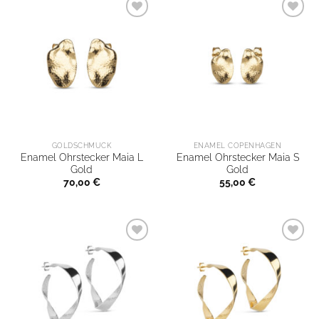
GOLDSCHMUCK
ENAMEL COPENHAGEN
Enamel Ohrstecker Maia L
Enamel Ohrstecker Maia S
Gold
Gold
70,00
€
55,00
€