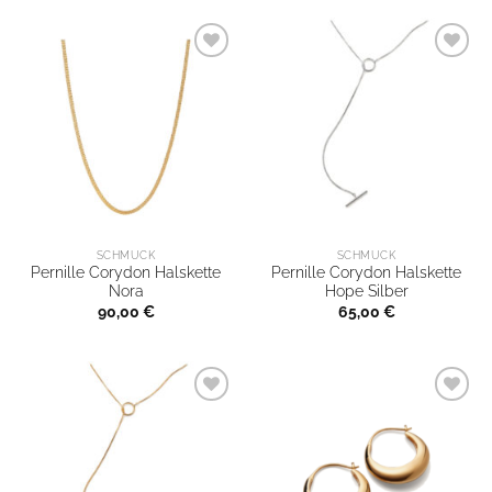
SCHMUCK
SCHMUCK
Pernille Corydon Halskette
Pernille Corydon Halskette
Nora
Hope Silber
90,00
€
65,00
€