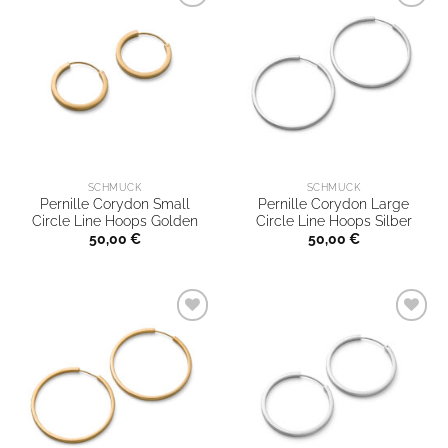
SCHMUCK
SCHMUCK
Pernille Corydon Small
Pernille Corydon Large
Circle Line Hoops Golden
Circle Line Hoops Silber
50,00
€
50,00
€