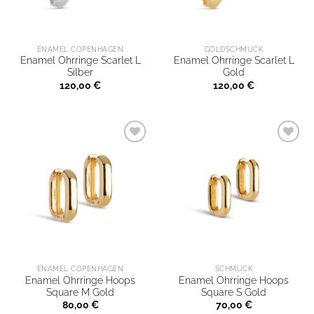
ENAMEL COPENHAGEN
GOLDSCHMUCK
Enamel Ohrringe Scarlet L
Enamel Ohrringe Scarlet L
Silber
Gold
120,00
€
120,00
€
ENAMEL COPENHAGEN
SCHMUCK
Enamel Ohrringe Hoops
Enamel Ohrringe Hoops
Square M Gold
Square S Gold
80,00
€
70,00
€