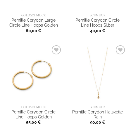
GOLDSCHMUCK
SCHMUCK
Pernille Corydon Large
Pernille Corydon Circle
Circle Line Hoops Golden
Line Hoops Silber
60,00
€
40,00
€
GOLDSCHMUCK
SCHMUCK
Pernille Corydon Circle
Pernille Corydon Halskette
Line Hoops Golden
Rain
55,00
€
90,00
€