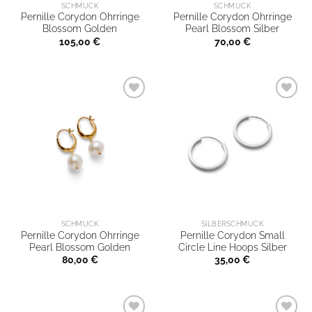
SCHMUCK
SCHMUCK
Pernille Corydon Ohrringe
Pernille Corydon Ohrringe
Blossom Golden
Pearl Blossom Silber
105,00
€
70,00
€
SCHMUCK
SILBERSCHMUCK
Pernille Corydon Ohrringe
Pernille Corydon Small
Pearl Blossom Golden
Circle Line Hoops Silber
80,00
€
35,00
€