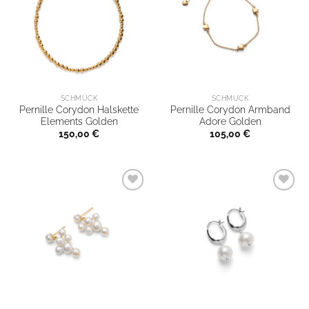
SCHMUCK
SCHMUCK
Pernille Corydon Halskette
Pernille Corydon Armband
Elements Golden
Adore Golden
150,00
€
105,00
€