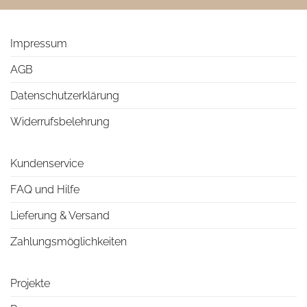
Impressum
AGB
Datenschutzerklärung
Widerrufsbelehrung
Kundenservice
FAQ und Hilfe
Lieferung & Versand
Zahlungsmöglichkeiten
Projekte