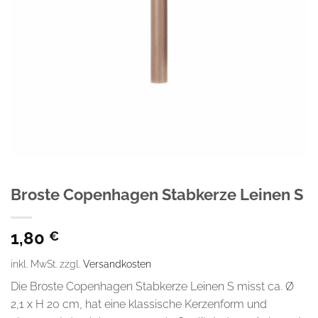
Broste Copenhagen Stabkerze Leinen S
1,80
€
inkl. MwSt.
zzgl.
Versandkosten
Die Broste Copenhagen Stabkerze Leinen S misst ca. Ø
2,1 x H 20 cm, hat eine klassische Kerzenform und