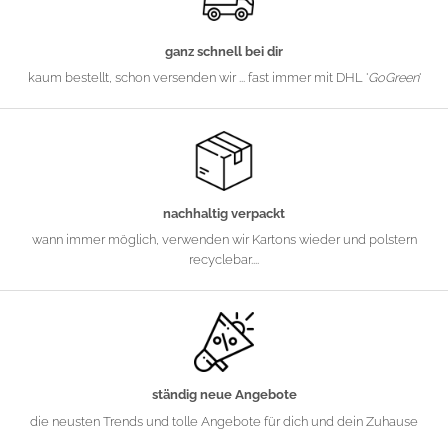
ganz schnell bei dir
kaum bestellt, schon versenden wir ... fast immer mit DHL '
GoGreen
'
nachhaltig verpackt
wann immer möglich, verwenden wir Kartons wieder und polstern
recyclebar....
ständig neue Angebote
die neusten Trends und tolle Angebote für dich und dein Zuhause