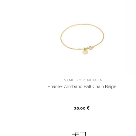
ENAMEL COPENHAGEN
Enamel Armband Ball Chain Beige
30,00
€