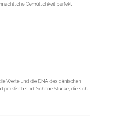
hnachtliche Gemütlichkeit perfekt
 die Werte und die DNA des dänischen
d praktisch sind: Schöne Stücke, die sich