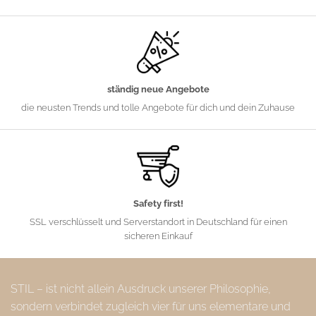
ständig neue Angebote
die neusten Trends und tolle Angebote für dich und dein Zuhause
Safety first!
SSL verschlüsselt und Serverstandort in Deutschland für einen
sicheren Einkauf
STIL – ist nicht allein Ausdruck unserer Philosophie,
sondern verbindet zugleich vier für uns elementare und