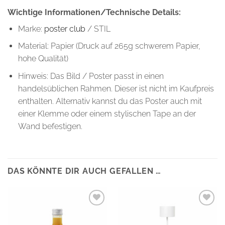
Wichtige Informationen/Technische Details:
Marke:
poster club
/ STIL
Material: Papier (Druck auf 265g schwerem Papier,
hohe Qualität)
Hinweis: Das Bild / Poster passt in einen
handelsüblichen Rahmen. Dieser ist nicht im Kaufpreis
enthalten. Alternativ kannst du das Poster auch mit
einer Klemme oder einem stylischen Tape an der
Wand befestigen.
DAS KÖNNTE DIR AUCH GEFALLEN …