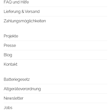
FAQ und Hilfe
Lieferung & Versand
Zahlungsmöglichkeiten
Projekte
Presse
Blog
Kontakt
Batteriegesetz
Altgeräteverordnung
Newsletter
Jobs