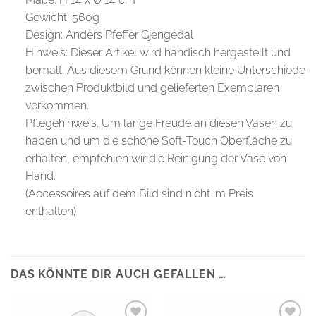
Gewicht: 560g
Design: Anders Pfeffer Gjengedal
Hinweis: Dieser Artikel wird händisch hergestellt und
bemalt. Aus diesem Grund können kleine Unterschiede
zwischen Produktbild und gelieferten Exemplaren
vorkommen.
Pflegehinweis. Um lange Freude an diesen Vasen zu
haben und um die schöne Soft-Touch Oberfläche zu
erhalten, empfehlen wir die Reinigung der Vase von
Hand.
(Accessoires auf dem Bild sind nicht im Preis
enthalten)
DAS KÖNNTE DIR AUCH GEFALLEN …