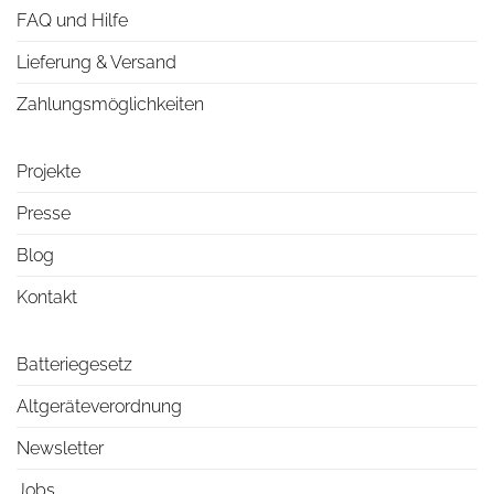
FAQ und Hilfe
Lieferung & Versand
Zahlungsmöglichkeiten
Projekte
Presse
Blog
Kontakt
Batteriegesetz
Altgeräteverordnung
Newsletter
Jobs