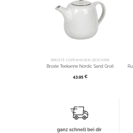
BROSTE COPENHAGEN GESCHIRR
Broste Teekanne Nordic Sand Groß
Ru
43,95
€
ganz schnell bei dir