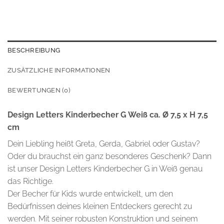
BESCHREIBUNG
ZUSÄTZLICHE INFORMATIONEN
BEWERTUNGEN (0)
Design Letters Kinderbecher G Weiß ca. Ø 7,5 x H 7,5
cm
Dein Liebling heißt Greta, Gerda, Gabriel oder Gustav?
Oder du brauchst ein ganz besonderes Geschenk? Dann
ist unser Design Letters Kinderbecher G in Weiß genau
das Richtige.
Der Becher für Kids wurde entwickelt, um den
Bedürfnissen deines kleinen Entdeckers gerecht zu
werden. Mit seiner robusten Konstruktion und seinem