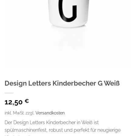
Design Letters Kinderbecher G Weiß
12,50
€
inkl. MwSt.
zzgl.
Versandkosten
Der Design Letters Kinderbecher in Weiß ist
spülmaschinenfest, robust und perfekt für neugierige