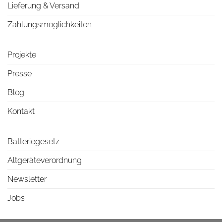
Lieferung & Versand
Zahlungsmöglichkeiten
Projekte
Presse
Blog
Kontakt
Batteriegesetz
Altgeräteverordnung
Newsletter
Jobs