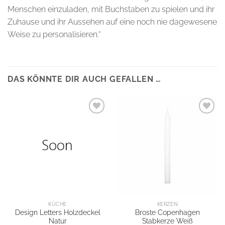
Menschen einzuladen, mit Buchstaben zu spielen und ihr
Zuhause und ihr Aussehen auf eine noch nie dagewesene
Weise zu personalisieren.“
DAS KÖNNTE DIR AUCH GEFALLEN …
KÜCHE
KERZEN
Design Letters Holzdeckel
Broste Copenhagen
Natur
Stabkerze Weiß