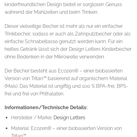
kinderfreundlichen Design bietet er sorglosen Genuss
während der Mahlzeiten und beim Trinken.
Dieser vielseitige Becher ist mehr als nur ein einfacher
Trinkbecher, sodass er auch als Zahnputzbecher oder als
einfache Schnabeltasse genutzt werden kann. Für ein
heißes Getränk lässt sich der Design Letters Kinderbecher
ohne Bedenken in der Mikrowelle verwenden.
Der Becher besteht aus Ecozen® – einer biobasierten
Version von Tritan™ basierend auf organischem Material
(Mais). Das Material ist ungiftig und 100 % BPA-frei, BPS-
frei und frei von Phthalaten.
Informationen/Technische Details:
Hersteller / Marke:
Design Letters
Material: Ecozen® – einer biobasierten Version von
Tritan™