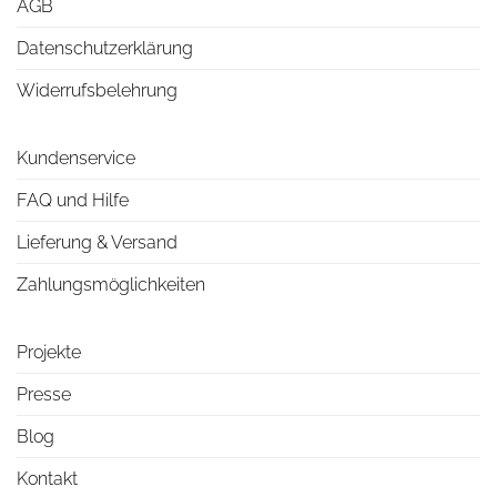
AGB
Datenschutzerklärung
Widerrufsbelehrung
Kundenservice
FAQ und Hilfe
Lieferung & Versand
Zahlungsmöglichkeiten
Projekte
Presse
Blog
Kontakt