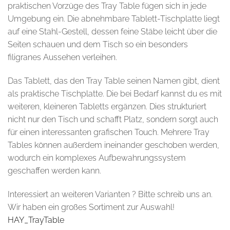
praktischen Vorzüge des Tray Table fügen sich in jede
Umgebung ein. Die abnehmbare Tablett-Tischplatte liegt
auf eine Stahl-Gestell, dessen feine Stäbe leicht über die
Seiten schauen und dem Tisch so ein besonders
filigranes Aussehen verleihen.
Das Tablett, das den Tray Table seinen Namen gibt, dient
als praktische Tischplatte. Die bei Bedarf kannst du es mit
weiteren, kleineren Tabletts ergänzen. Dies strukturiert
nicht nur den Tisch und schafft Platz, sondern sorgt auch
für einen interessanten grafischen Touch. Mehrere Tray
Tables können außerdem ineinander geschoben werden,
wodurch ein komplexes Aufbewahrungssystem
geschaffen werden kann.
Interessiert an weiteren Varianten ? Bitte schreib uns an.
Wir haben ein großes Sortiment zur Auswahl!
HAY_TrayTable