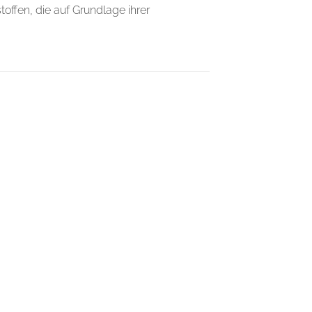
offen, die auf Grundlage ihrer