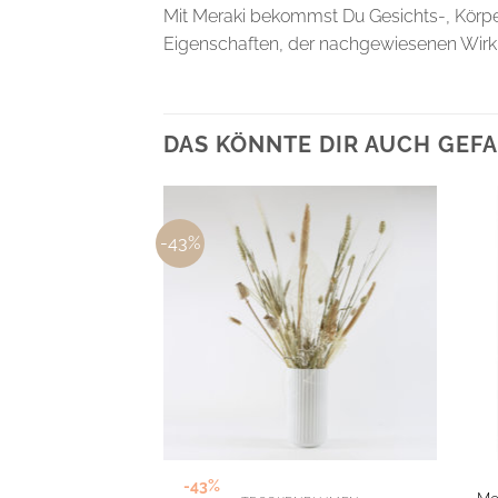
Mit Meraki bekommst Du Gesichts-, Körper
Eigenschaften, der nachgewiesenen Wirk
DAS KÖNNTE DIR AUCH GEFA
-43%
-43%