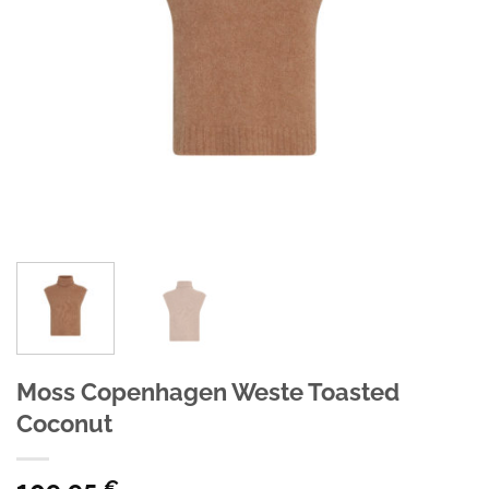
Moss Copenhagen Weste Toasted
Coconut
€