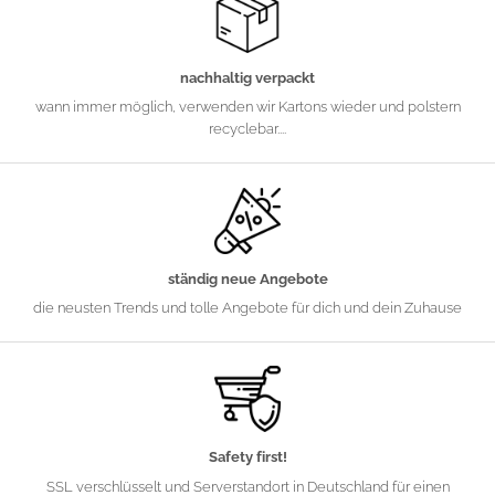
nachhaltig verpackt
wann immer möglich, verwenden wir Kartons wieder und polstern
recyclebar....
ständig neue Angebote
die neusten Trends und tolle Angebote für dich und dein Zuhause
Safety first!
SSL verschlüsselt und Serverstandort in Deutschland für einen