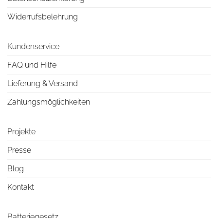
Widerrufsbelehrung
Kundenservice
FAQ und Hilfe
Lieferung & Versand
Zahlungsmöglichkeiten
Projekte
Presse
Blog
Kontakt
Batteriegesetz