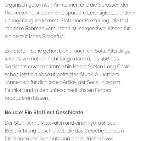
organisch geformten Armlehnen und die Sprossen der
Rückenlehne kreieren eine spürbare Leichtigkeit, die dem
Lounger zugute kommt. Statt einer Polsterung, die fest
mit dem Rahmen verbunden ist, sorgen zwei Kissen für
ein gemütliches Sitzgefühl.
Zur Stefan-Serie gehört bisher auch ein Sofa. Allerdings
wird es vermutlich nicht lange dauern, bis 366 das
Sortiment erweitert. Immerhin ist der Stefan Long Chair
schon jetzt ein absolut gefragtes Stück. Außerdem
können wir für dich jeden Artikel der Serie, in jedem
Fabrikat und in den unterschiedlichsten Farben
produzieren lassen.
Boucle: Ein Stoff mit Geschichte
Der Stoff ist mit Molekülen und einer hydrophoben
Beschichtung beschichtet, die das Gewebe vor dem
Eindringen von Schmutz und der Aufnahme von