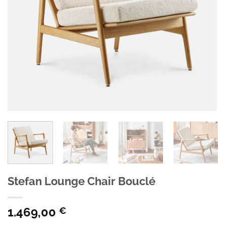
Stefan Lounge Chair Bouclé
1.469,00
€