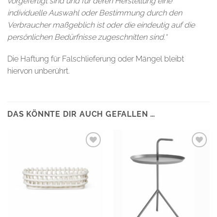
vorgefertigt sind und für deren Herstellung eine
individuelle Auswahl oder Bestimmung durch den
Verbraucher maßgeblich ist oder die eindeutig auf die
persönlichen Bedürfnisse zugeschnitten sind.“
Die Haftung für Falschlieferung oder Mängel bleibt
hiervon unberührt.
DAS KÖNNTE DIR AUCH GEFALLEN …