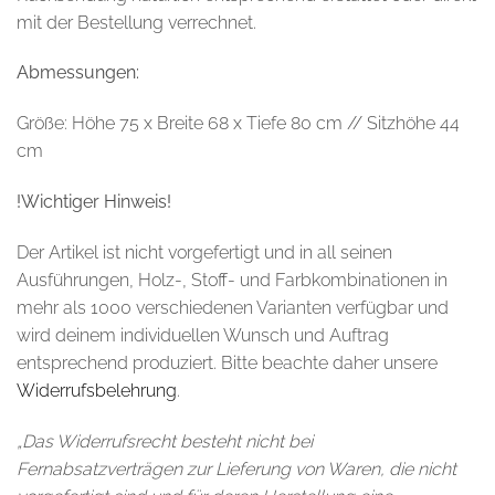
mit der Bestellung verrechnet.
Abmessungen:
Größe: Höhe 75 x Breite 68 x Tiefe 80 cm // Sitzhöhe 44
cm
!Wichtiger Hinweis!
Der Artikel ist nicht vorgefertigt und in all seinen
Ausführungen, Holz-, Stoff- und Farbkombinationen in
mehr als 1000 verschiedenen Varianten verfügbar und
wird deinem individuellen Wunsch und Auftrag
entsprechend produziert. Bitte beachte daher unsere
Widerrufsbelehrung
.
„Das Widerrufsrecht besteht nicht bei
Fernabsatzverträgen zur Lieferung von Waren, die nicht