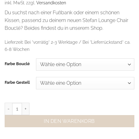
inkl. MwSt.
zzgl.
Versandkosten
Du suchst nach einer Fußbank oder einem schönen
Kissen, passend zu deinem neuen Stefan Lounge Chair
Bouclé? Beides findest du in unserem Shop.
Lieferzeit:
Bei "vorrätig" 2-3 Werktage / Bei "Lieferrückstand" ca.
6-8 Wochen
Farbe Bouclé
Farbe Gestell
Stefan Lounge Chair Bouclé Menge
IN DEN WARENKORB