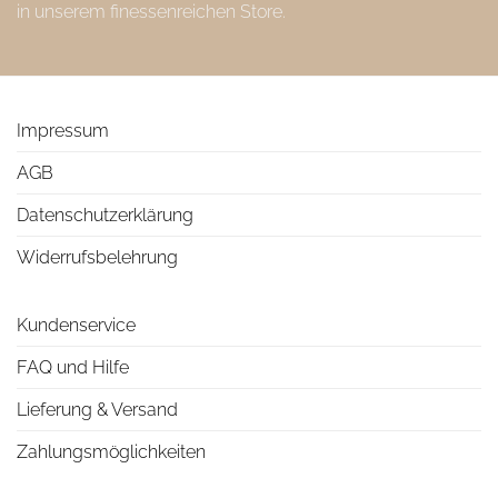
in unserem finessenreichen Store.
Impressum
AGB
Datenschutzerklärung
Widerrufsbelehrung
Kundenservice
FAQ und Hilfe
Lieferung & Versand
Zahlungsmöglichkeiten