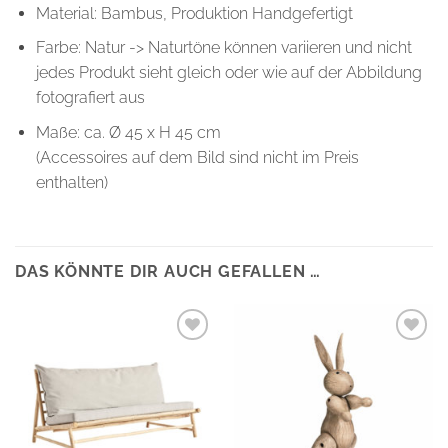
Material: Bambus, Produktion Handgefertigt
Farbe: Natur -> Naturtöne können variieren und nicht
jedes Produkt sieht gleich oder wie auf der Abbildung
fotografiert aus
Maße: ca. Ø 45 x H 45 cm
(Accessoires auf dem Bild sind nicht im Preis
enthalten)
DAS KÖNNTE DIR AUCH GEFALLEN …