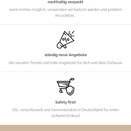
nachhaltig verpackt
wann immer möglich, verwenden wir Kartons wieder und polstern
recyclebar....
ständig neue Angebote
die neusten Trends und tolle Angebote für dich und dein Zuhause
Safety first!
SSL verschlüsselt und Serverstandort in Deutschland für einen
sicheren Einkauf