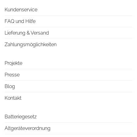
Kundenservice
FAQ und Hilfe
Lieferung & Versand
Zahlungsmöglichkeiten
Projekte
Presse
Blog
Kontakt
Batteriegesetz
Altgeräteverordnung