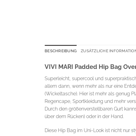
BESCHREIBUNG
ZUSÄTZLICHE INFORMATIO
VIVI MARI Padded Hip Bag Over
Superleicht, supercool und superpraktisch
allem dann, wenn mehr als nur eine Entde
(Wickeltasche). Hier ist mehr als genug 
Regencape, Sportkleidung und mehr vers
Durch den größenverstellbaren Gurt kannst
über dem Rücken) oder in der Hand.
Diese Hip Bag im Uni-Look ist nicht nur st