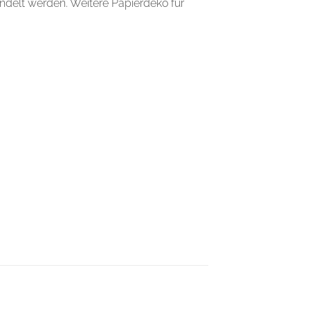
ndelt werden. Weitere Papierdeko für