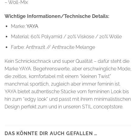
– Woll-Mix
Wichtige Informationen/Technische Details:
Marke:
YAYA
Material: 60% Polyamid / 20% Viskose / 20% Wolle
Farbe: Anthrazit // Anthracite Melange
Kein Schnickschnack und super Qualität – dafür steht die
Marke YAYA. Begehrenswerte, aber erschwingliche Mode,
die zeitlos, komfortabel mit einem “kleinen Twist”
manchmal sportlich, zugleich aber immer feminin ist.
YAYA bietet authentische Stücke vom femininen Look bis
hin zum “edgy look” und passt mit ihrem minimalistischen
Design perfekt zum und in unseren STIL conceptstore.
DAS KÖNNTE DIR AUCH GEFALLEN …