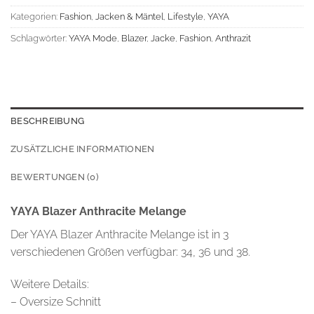
Kategorien:
Fashion
,
Jacken & Mäntel
,
Lifestyle
,
YAYA
Schlagwörter:
YAYA Mode
,
Blazer
,
Jacke
,
Fashion
,
Anthrazit
BESCHREIBUNG
ZUSÄTZLICHE INFORMATIONEN
BEWERTUNGEN (0)
YAYA Blazer Anthracite Melange
Der YAYA Blazer Anthracite Melange ist in 3
verschiedenen Größen verfügbar: 34, 36 und 38.
Weitere Details:
– Oversize Schnitt