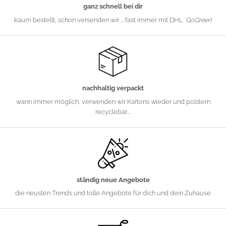
ganz schnell bei dir
kaum bestellt, schon versenden wir ... fast immer mit DHL '
GoGreen
'
nachhaltig verpackt
wann immer möglich, verwenden wir Kartons wieder und polstern
recyclebar....
ständig neue Angebote
die neusten Trends und tolle Angebote für dich und dein Zuhause