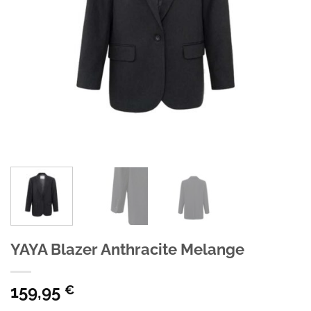
YAYA Blazer Anthracite Melange
159,95
€