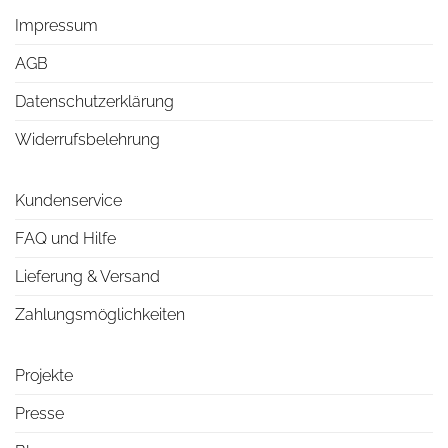
Impressum
AGB
Datenschutzerklärung
Widerrufsbelehrung
Kundenservice
FAQ und Hilfe
Lieferung & Versand
Zahlungsmöglichkeiten
Projekte
Presse