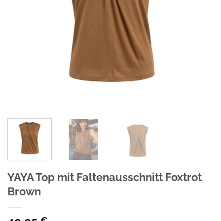
YAYA Top mit Faltenausschnitt Foxtrot
Brown
€