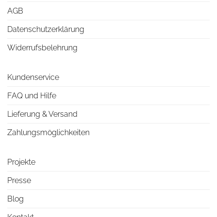
AGB
Datenschutzerklärung
Widerrufsbelehrung
Kundenservice
FAQ und Hilfe
Lieferung & Versand
Zahlungsmöglichkeiten
Projekte
Presse
Blog