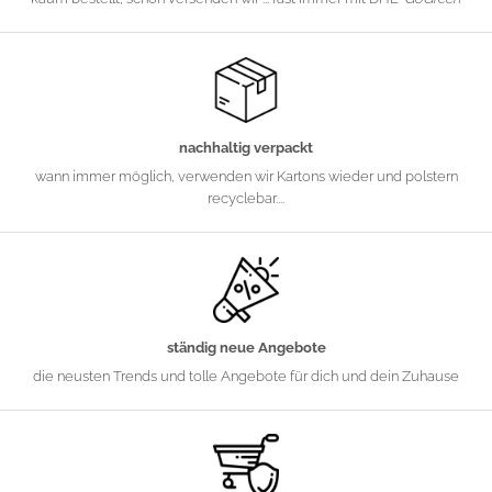
nachhaltig verpackt
wann immer möglich, verwenden wir Kartons wieder und polstern
recyclebar....
ständig neue Angebote
die neusten Trends und tolle Angebote für dich und dein Zuhause