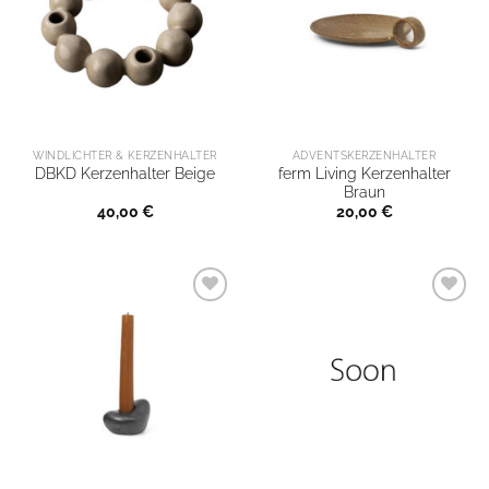
WINDLICHTER & KERZENHALTER
ADVENTSKERZENHALTER
ferm Living Kerzenhalter
DBKD Kerzenhalter Beige
Braun
40,00
€
20,00
€