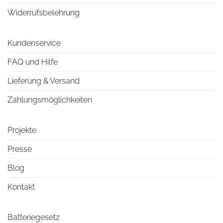
Widerrufsbelehrung
Kundenservice
FAQ und Hilfe
Lieferung & Versand
Zahlungsmöglichkeiten
Projekte
Presse
Blog
Kontakt
Batteriegesetz