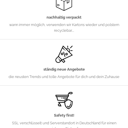
nachhaltig verpackt
wann immer möglich, verwenden wir Kartons wieder und polstern
recyclebar....
ständig neue Angebote
die neusten Trends und tolle Angebote für dich und dein Zuhause
Safety first!
SSL verschlüsselt und Serverstandort in Deutschland für einen