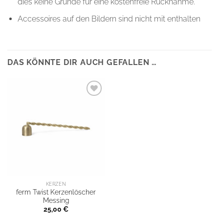
dies keine Gründe für eine kostenfreie Rücknahme.
Accessoires auf den Bildern sind nicht mit enthalten
DAS KÖNNTE DIR AUCH GEFALLEN …
KERZEN
ferm Twist Kerzenlöscher
Messing
25,00
€