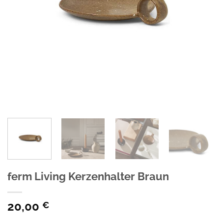
ferm Living Kerzenhalter Braun
20,00
€