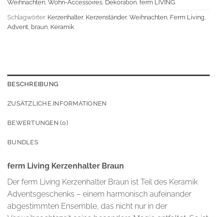
Weihnachten
,
Wohn-Accessoires
,
Dekoration
,
ferm LIVING
Schlagwörter:
Kerzenhalter
,
Kerzenständer
,
Weihnachten
,
Ferm Living
,
Advent
,
braun
,
Keramik
BESCHREIBUNG
ZUSÄTZLICHE INFORMATIONEN
BEWERTUNGEN (0)
BUNDLES
ferm Living Kerzenhalter Braun
Der ferm Living Kerzenhalter Braun ist Teil des Keramik
Adventsgeschenks – einem harmonisch aufeinander
abgestimmten Ensemble, das nicht nur in der