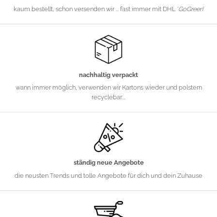
kaum bestellt, schon versenden wir ... fast immer mit DHL '
GoGreen
'
nachhaltig verpackt
wann immer möglich, verwenden wir Kartons wieder und polstern
recyclebar....
ständig neue Angebote
die neusten Trends und tolle Angebote für dich und dein Zuhause