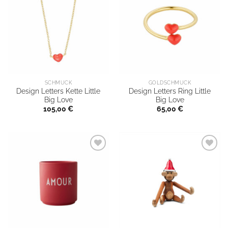
SCHMUCK
GOLDSCHMUCK
Design Letters Kette Little
Design Letters Ring Little
Big Love
Big Love
105,00
€
65,00
€