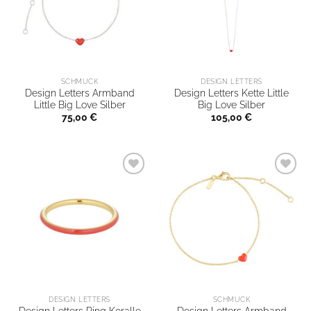
SCHMUCK
DESIGN LETTERS
Design Letters Armband
Design Letters Kette Little
Little Big Love Silber
Big Love Silber
75,00
€
105,00
€
DESIGN LETTERS
SCHMUCK
Design Letters Armband