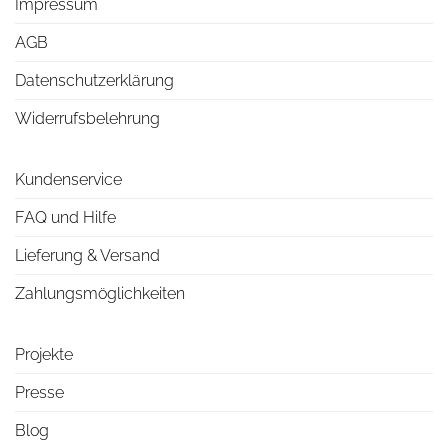
Impressum
AGB
Datenschutzerklärung
Widerrufsbelehrung
Kundenservice
FAQ und Hilfe
Lieferung & Versand
Zahlungsmöglichkeiten
Projekte
Presse
Blog