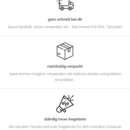
ganz schnell bei dir
kaum bestellt, schon versenden wir ... fast immer mit DHL '
GoGreen
'
nachhaltig verpackt
wann immer möglich, verwenden wir Kartons wieder und polstern
recyclebar....
ständig neue Angebote
die neusten Trends und tolle Angebote für dich und dein Zuhause