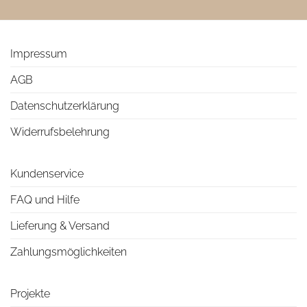
Impressum
AGB
Datenschutzerklärung
Widerrufsbelehrung
Kundenservice
FAQ und Hilfe
Lieferung & Versand
Zahlungsmöglichkeiten
Projekte