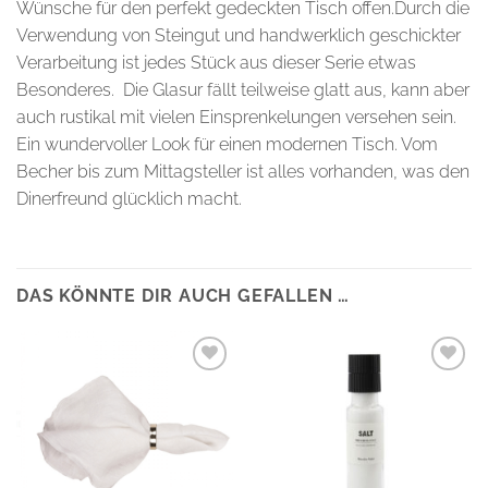
Wünsche für den perfekt gedeckten Tisch offen.Durch die
Verwendung von Steingut und handwerklich geschickter
Verarbeitung ist jedes Stück aus dieser Serie etwas
Besonderes. Die Glasur fällt teilweise glatt aus, kann aber
auch rustikal mit vielen Einsprenkelungen versehen sein.
Ein wundervoller Look für einen modernen Tisch. Vom
Becher bis zum Mittagsteller ist alles vorhanden, was den
Dinerfreund glücklich macht.
DAS KÖNNTE DIR AUCH GEFALLEN …