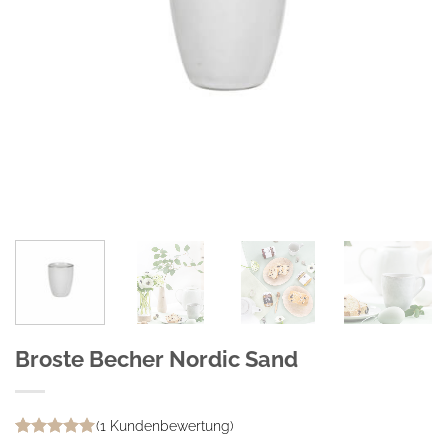
Broste Becher Nordic Sand
(
1
Kundenbewertung)