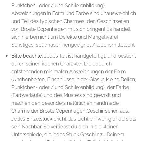
Pünktchen- oder / und Schlierenbildung),
Abweichungen in Form und Farbe sind unausweichlich
und Teil des typischen Charmes, den Geschirrserien
von Broste Copenhagen mit sich bringen! Es handelt
sich hierbei nicht um Defekte und Mangelware!
Sonstiges: spülmaschinengeeignet / lebensmittelecht
Bitte beachte:
Jedes Teil ist handgefertigt, und besticht
durch seinen irdenen Charakter. Die dadurch
entstehenden minimalen Abweichungen der Form
(Unebenheiten, Einschlüsse in der Glasur, kleine Dellen,
Pünktchen- oder / und Schlierenbildung), der Farbe
(Farbverläufe) und des Musters sind gewollt und
machen den besonders natürlichen handmade
Charme der Broste Copenhagen Geschirrserien aus.
Jedes Einzelstück bricht das Licht ein wenig anders als
sein Nachbar. So verliebst du dich in die kleinen
Unterschiede, die jedes Stück Geschirr zu Deinem