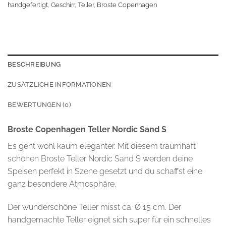
handgefertigt
,
Geschirr
,
Teller
,
Broste Copenhagen
BESCHREIBUNG
ZUSÄTZLICHE INFORMATIONEN
BEWERTUNGEN (0)
Broste Copenhagen Teller Nordic Sand S
Es geht wohl kaum eleganter. Mit diesem traumhaft
schönen Broste Teller Nordic Sand S werden deine
Speisen perfekt in Szene gesetzt und du schaffst eine
ganz besondere Atmosphäre.
Der wunderschöne Teller misst ca. Ø 15 cm. Der
handgemachte Teller eignet sich super für ein schnelles