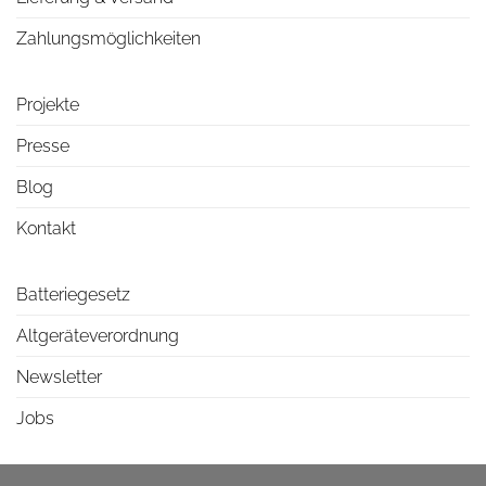
Zahlungsmöglichkeiten
Projekte
Presse
Blog
Kontakt
Batteriegesetz
Altgeräteverordnung
Newsletter
Jobs