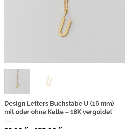
Design Letters Buchstabe U (16 mm)
mit oder ohne Kette – 18K vergoldet
€
€