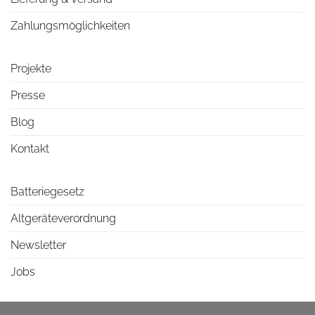
Zahlungsmöglichkeiten
Projekte
Presse
Blog
Kontakt
Batteriegesetz
Altgeräteverordnung
Newsletter
Jobs