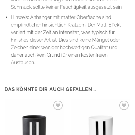
Schmuck sollte keiner Feuchtigkeit ausgesetzt sein.
Hinweis: Anhänger mit matter Oberfläche sind
empfindlicher hinsichtlich Kratzern. Der Matt-Effekt
verliert mit der Zeit an Intensität, was typisch für
Finishes dieser Art ist. Dies sind keine Mängel oder
Zeichen einer weniger hochwertigen Qualität und
daher auch kein Grund für einen kostenfreien
Austausch.
DAS KÖNNTE DIR AUCH GEFALLEN …