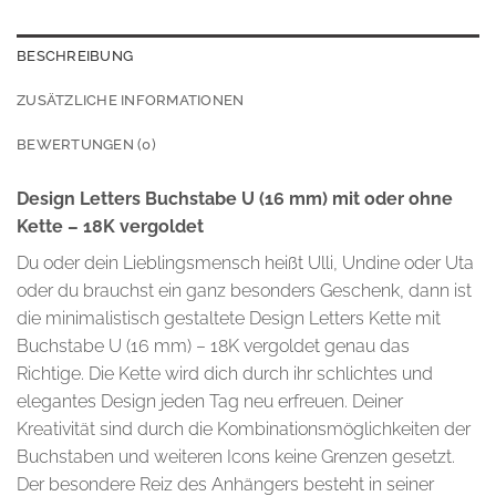
BESCHREIBUNG
ZUSÄTZLICHE INFORMATIONEN
BEWERTUNGEN (0)
Design Letters Buchstabe U (16 mm) mit oder ohne
Kette – 18K vergoldet
Du oder dein Lieblingsmensch heißt Ulli, Undine oder Uta
oder du brauchst ein ganz besonders Geschenk, dann ist
die minimalistisch gestaltete Design Letters Kette mit
Buchstabe U (16 mm) – 18K vergoldet genau das
Richtige. Die Kette wird dich durch ihr schlichtes und
elegantes Design jeden Tag neu erfreuen. Deiner
Kreativität sind durch die Kombinationsmöglichkeiten der
Buchstaben und weiteren Icons keine Grenzen gesetzt.
Der besondere Reiz des Anhängers besteht in seiner