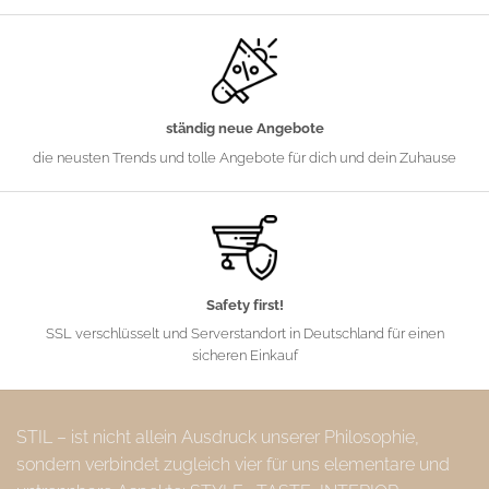
ständig neue Angebote
die neusten Trends und tolle Angebote für dich und dein Zuhause
Safety first!
SSL verschlüsselt und Serverstandort in Deutschland für einen
sicheren Einkauf
STIL – ist nicht allein Ausdruck unserer Philosophie,
sondern verbindet zugleich vier für uns elementare und