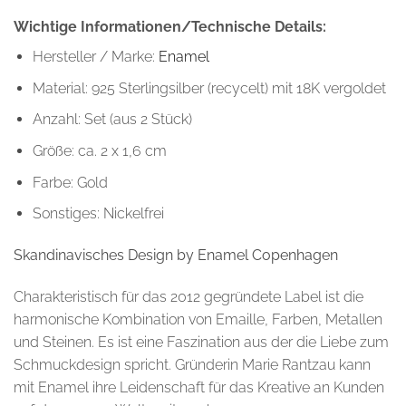
Wichtige Informationen/Technische Details:
Hersteller / Marke:
Enamel
Material: 925 Sterlingsilber (recycelt) mit 18K vergoldet
Anzahl: Set (aus 2 Stück)
Größe: ca. 2 x 1,6 cm
Farbe: Gold
Sonstiges: Nickelfrei
Skandinavisches Design by Enamel Copenhagen
Charakteristisch für das 2012 gegründete Label ist die
harmonische
Kombination von Emaille, Farben, Metallen
und Steinen. Es ist eine Faszination aus der die Liebe zum
Schmuckdesign spricht. Gründerin Marie Rantzau kann
mit Enamel ihre Leidenschaft für das Kreative an Kunden