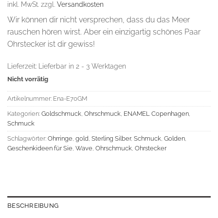
inkl. MwSt.
zzgl.
Versandkosten
Wir können dir nicht versprechen, dass du das Meer
rauschen hören wirst. Aber ein einzigartig schönes Paar
Ohrstecker ist dir gewiss!
Lieferzeit:
Lieferbar in 2 - 3 Werktagen
Nicht vorrätig
Artikelnummer:
Ena-E70GM
Kategorien:
Goldschmuck
,
Ohrschmuck
,
ENAMEL Copenhagen
,
Schmuck
Schlagwörter:
Ohrringe
,
gold
,
Sterling Silber
,
Schmuck
,
Golden
,
Geschenkideen für Sie
,
Wave
,
Ohrschmuck
,
Ohrstecker
BESCHREIBUNG