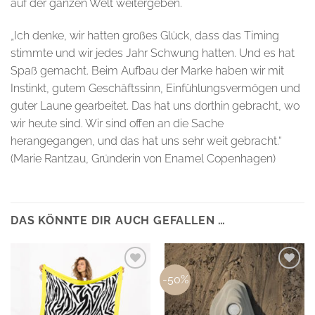
auf der ganzen Welt weitergeben.
„Ich denke, wir hatten großes Glück, dass das Timing
stimmte und wir jedes Jahr Schwung hatten. Und es hat
Spaß gemacht. Beim Aufbau der Marke haben wir mit
Instinkt, gutem Geschäftssinn, Einfühlungsvermögen und
guter Laune gearbeitet. Das hat uns dorthin gebracht, wo
wir heute sind. Wir sind offen an die Sache
herangegangen, und das hat uns sehr weit gebracht.“
(Marie Rantzau, Gründerin von Enamel Copenhagen)
DAS KÖNNTE DIR AUCH GEFALLEN …
-50%