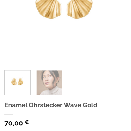
Enamel Ohrstecker Wave Gold
70,00
€