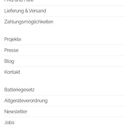
Lieferung & Versand
Zahlungsmöglichkeiten
Projekte
Presse
Blog
Kontakt
Batteriegesetz
Altgeräteverordnung
Newsletter
Jobs