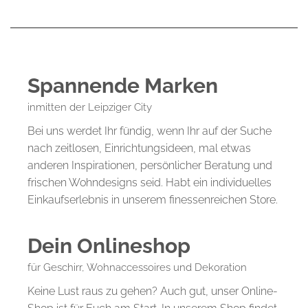
Spannende Marken
inmitten der Leipziger City
Bei uns werdet Ihr fündig, wenn Ihr auf der Suche
nach zeitlosen, Einrichtungsideen, mal etwas
anderen Inspirationen, persönlicher Beratung und
frischen Wohndesigns seid. Habt ein individuelles
Einkaufserlebnis in unserem finessenreichen Store.
Dein Onlineshop
für Geschirr, Wohnaccessoires und Dekoration
Keine Lust raus zu gehen? Auch gut, unser Online-