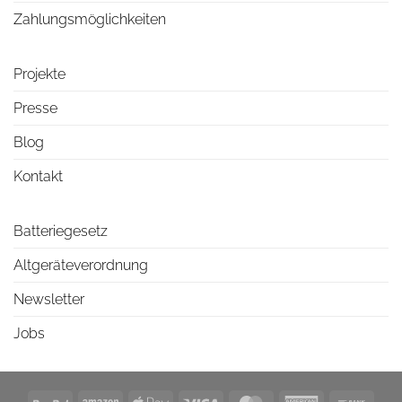
Zahlungsmöglichkeiten
Projekte
Presse
Blog
Kontakt
Batteriegesetz
Altgeräteverordnung
Newsletter
Jobs