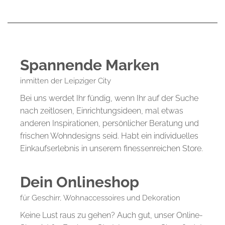
Spannende Marken
inmitten der Leipziger City
Bei uns werdet Ihr fündig, wenn Ihr auf der Suche
nach zeitlosen, Einrichtungsideen, mal etwas
anderen Inspirationen, persönlicher Beratung und
frischen Wohndesigns seid. Habt ein individuelles
Einkaufserlebnis in unserem finessenreichen Store.
Dein Onlineshop
für Geschirr, Wohnaccessoires und Dekoration
Keine Lust raus zu gehen? Auch gut, unser Online-