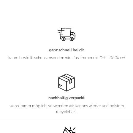
ganz schnell bei dir
kaum bestellt, schon versenden wir ... fast immer mit DHL '
GoGreen
'
nachhaltig verpackt
wann immer möglich, verwenden wir Kartons wieder und polstern
recyclebar....