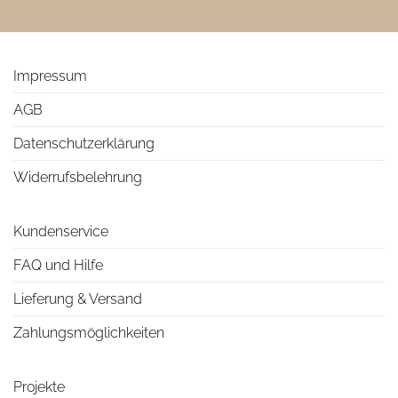
Impressum
AGB
Datenschutzerklärung
Widerrufsbelehrung
Kundenservice
FAQ und Hilfe
Lieferung & Versand
Zahlungsmöglichkeiten
Projekte