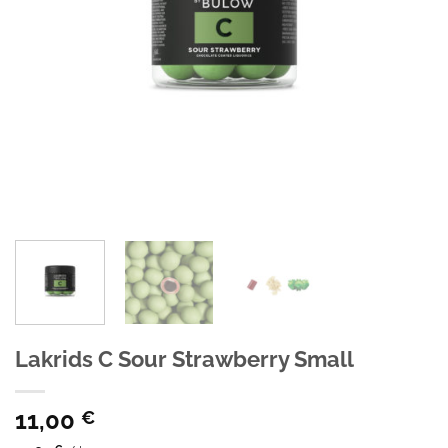
Lakrids C Sour Strawberry Small
11,00
€