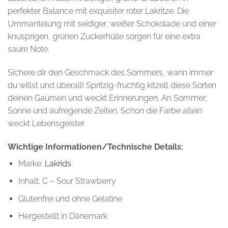
perfekter Balance mit exquisiter roter Lakritze. Die
Ummantelung mit seidiger, weißer Schokolade und einer
knusprigen, grünen Zuckerhülle sorgen für eine extra
saure Note.
Sichere dir den Geschmack des Sommers, wann immer
du willst und überall! Spritzig-fruchtig kitzelt diese Sorten
deinen Gaumen und weckt Erinnerungen. An Sommer,
Sonne und aufregende Zeiten. Schon die Farbe allein
weckt Lebensgeister.
Wichtige Informationen/Technische Details:
Marke:
Lakrids
Inhalt: C – Sour Strawberry
Glutenfrei und ohne Gelatine
Hergestellt in Dänemark