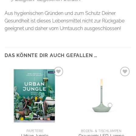
Aus hygienischen Gründen und zum Schutz Deiner
Gesundheit ist dieses Lebensmittel nicht zur Rückgabe
geeignet und daher vom Umtausch ausgeschlossen!
DAS KÖNNTE DIR AUCH GEFALLEN …
PAPETERIE
BODEN- & TISCHLAMPEN
Graypants LED-Lampe