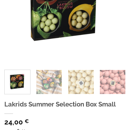
Lakrids Summer Selection Box Small
24,00
€