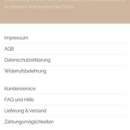
in unserem finessenreichen Store.
Impressum
AGB
Datenschutzerklärung
Widerrufsbelehrung
Kundenservice
FAQ und Hilfe
Lieferung & Versand
Zahlungsmöglichkeiten