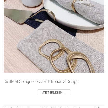
Die IMM Cologne lockt mit Trends & Design
WEITERLESEN
→